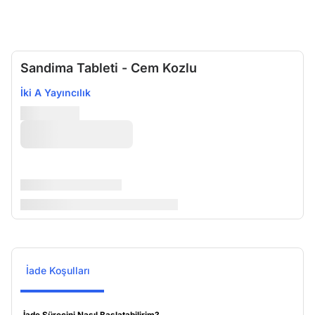
Sandima Tableti - Cem Kozlu
İki A Yayıncılık
İade Koşulları