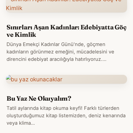
Sınırları Aşan Kadınlar: Edebiyatta Göç
ve Kimlik
Dünya Emekçi Kadınlar Günü'nde, göçmen
kadınların görünmez emeğini, mücadelesini ve
direncini edebiyat aracılığıyla hatırlıyoruz.…
Bu Yaz Ne Okuyalım?
Tatil aylarında kitap okuma keyfi! Farklı türlerden
oluşturduğumuz kitap listemizden, deniz kenarında
veya klima…