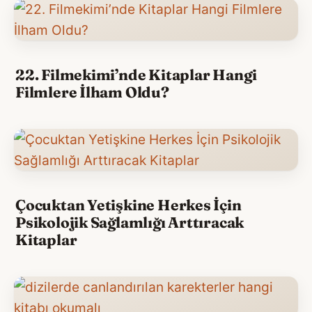
22. Filmekimi’nde Kitaplar Hangi
Filmlere İlham Oldu?
Çocuktan Yetişkine Herkes İçin
Psikolojik Sağlamlığı Arttıracak
Kitaplar