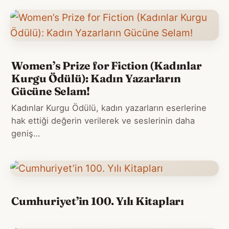
Women’s Prize for Fiction (Kadınlar
Kurgu Ödülü): Kadın Yazarların
Gücüne Selam!
Kadınlar Kurgu Ödülü, kadın yazarların eserlerine
hak ettiği değerin verilerek ve seslerinin daha
geniş…
Cumhuriyet’in 100. Yılı Kitapları