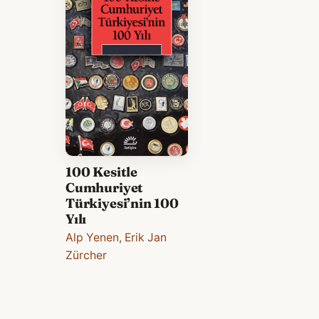
100 Kesitle
Cumhuriyet
Türkiyesi’nin 100
Yılı
Alp Yenen
,
Erik Jan
Zürcher