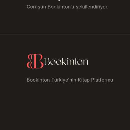
Görüşün Bookinton’u şekillendiriyor.
Bookinton Türkiye'nin Kitap Platformu