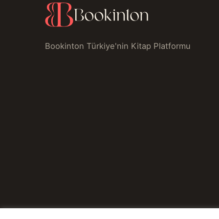
Bookinton Türkiye'nin Kitap Platformu