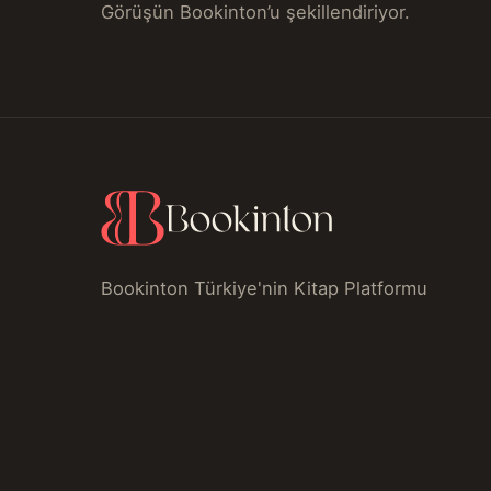
Görüşün Bookinton’u şekillendiriyor.
Bookinton Türkiye'nin Kitap Platformu