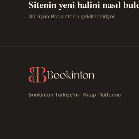
Sitenin yeni halini nasıl bu
Görüşün Bookinton’u şekillendiriyor.
Bookinton Türkiye'nin Kitap Platformu