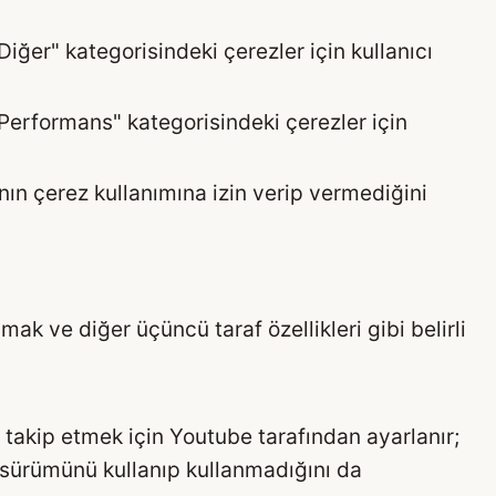
Diğer" kategorisindeki çerezler için kullanıcı
"Performans" kategorisindeki çerezler için
nın çerez kullanımına izin verip vermediğini
ak ve diğer üçüncü taraf özellikleri gibi belirli
i takip etmek için Youtube tarafından ayarlanır;
 sürümünü kullanıp kullanmadığını da