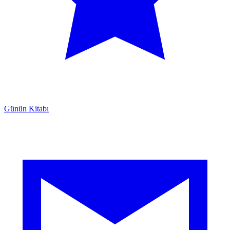
Günün Kitabı