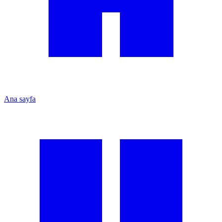
Ana sayfa