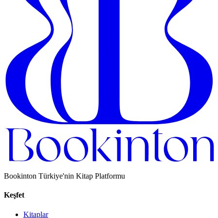
Bookinton Türkiye'nin Kitap Platformu
Keşfet
Kitaplar