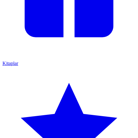
Kitaplar