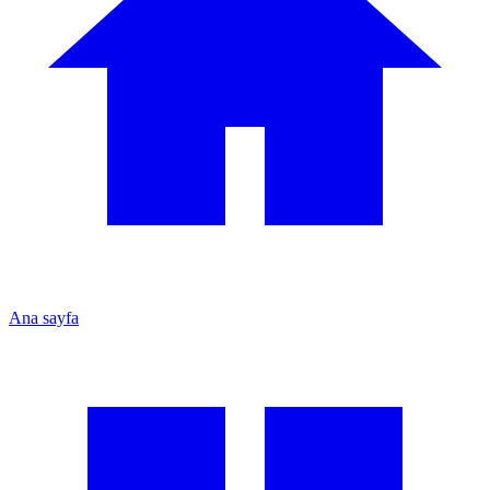
Ana sayfa