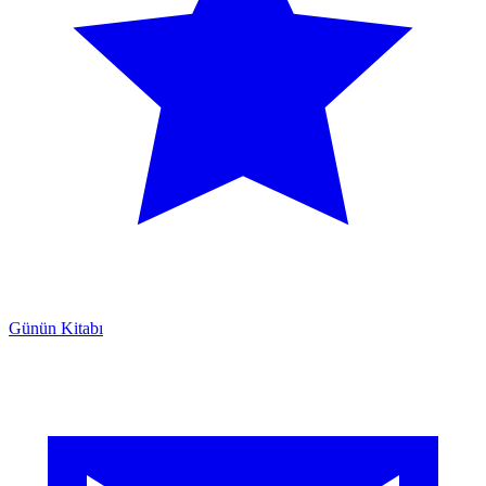
Günün Kitabı