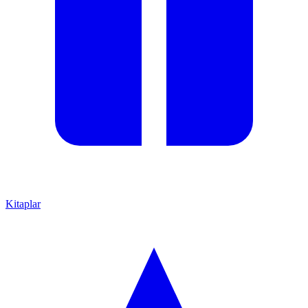
Kitaplar