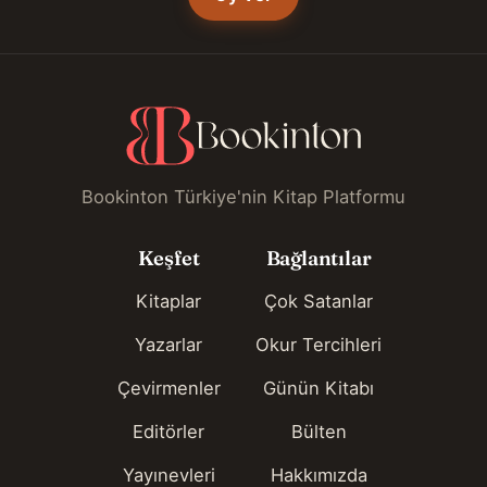
Bookinton Türkiye'nin Kitap Platformu
Keşfet
Bağlantılar
Kitaplar
Çok Satanlar
Yazarlar
Okur Tercihleri
Çevirmenler
Günün Kitabı
Editörler
Bülten
Yayınevleri
Hakkımızda