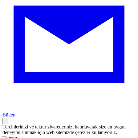
Bülten
Tercihlerinizi ve tekrar ziyaretlerinizi hatırlayarak size en uygun
deneyimi sunmak için web sitemizde çerezler kullanıyoruz.
Tamam