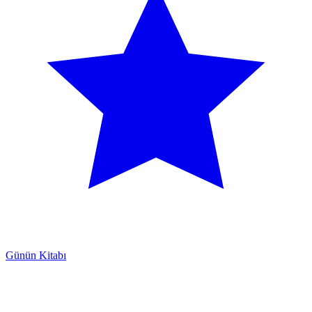
Günün Kitabı