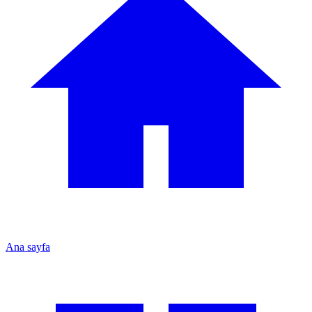
Ana sayfa