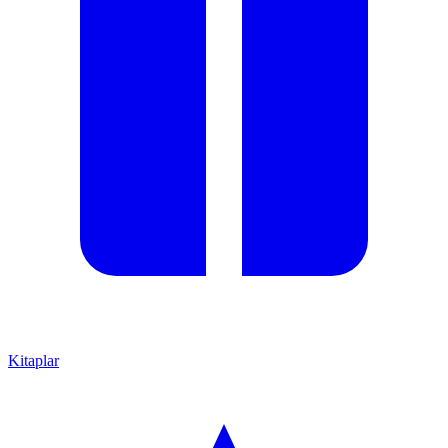
Kitaplar