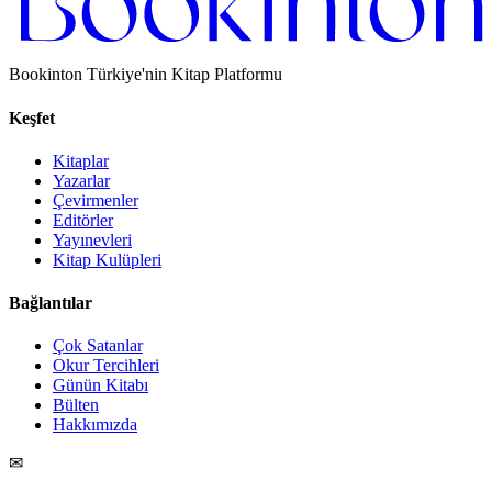
Bookinton Türkiye'nin Kitap Platformu
Keşfet
Kitaplar
Yazarlar
Çevirmenler
Editörler
Yayınevleri
Kitap Kulüpleri
Bağlantılar
Çok Satanlar
Okur Tercihleri
Günün Kitabı
Bülten
Hakkımızda
✉