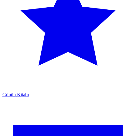
Günün Kitabı