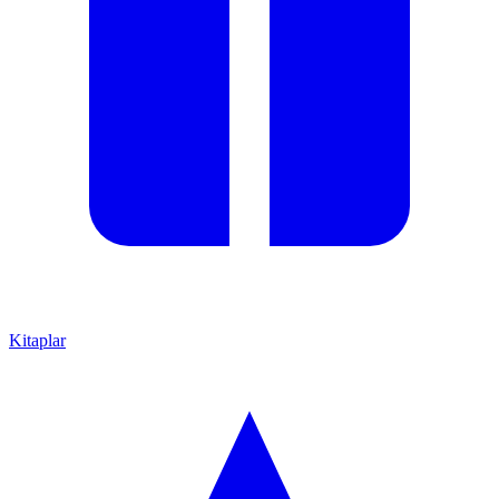
Kitaplar