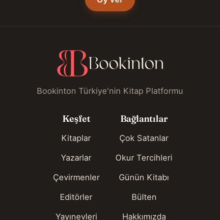
Bookinton Türkiye'nin Kitap Platformu
Keşfet
Bağlantılar
Kitaplar
Çok Satanlar
Yazarlar
Okur Tercihleri
Çevirmenler
Günün Kitabı
Editörler
Bülten
Yayınevleri
Hakkımızda