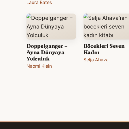
Laura Bates
Doppelganger –
Böcekleri Seven
Ayna Dünyaya
Kadın
Yolculuk
Selja Ahava
Naomi Klein