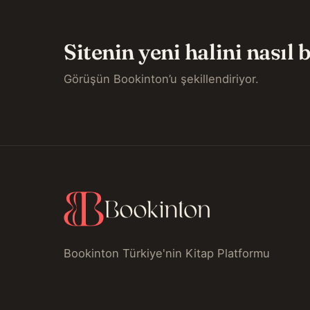
Sitenin yeni halini nasıl
Görüşün Bookinton’u şekillendiriyor.
Bookinton Türkiye'nin Kitap Platformu