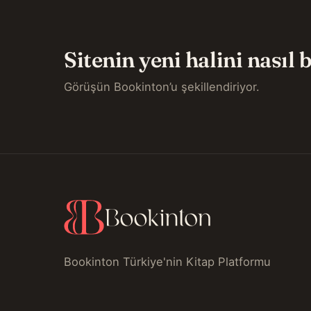
Sitenin yeni halini nasıl
Görüşün Bookinton’u şekillendiriyor.
Bookinton Türkiye'nin Kitap Platformu