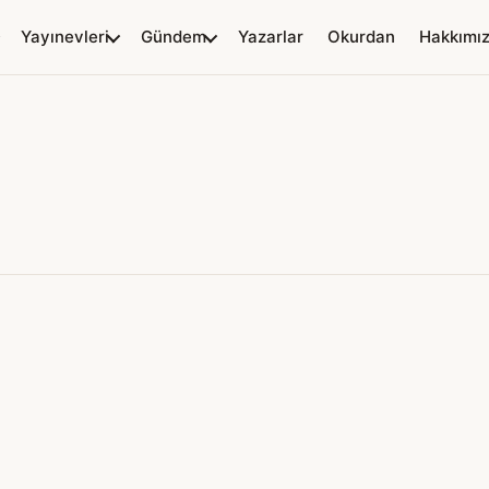
Yayınevleri
Gündem
Yazarlar
Okurdan
Hakkımı