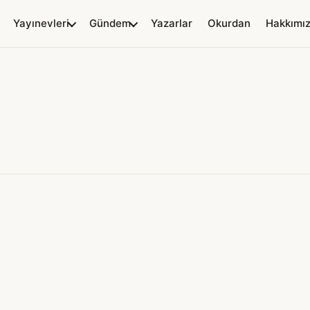
Yayınevleri
Gündem
Yazarlar
Okurdan
Hakkımı