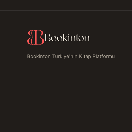
Bookinton Türkiye'nin Kitap Platformu