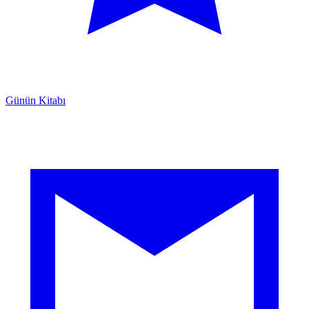
Günün Kitabı