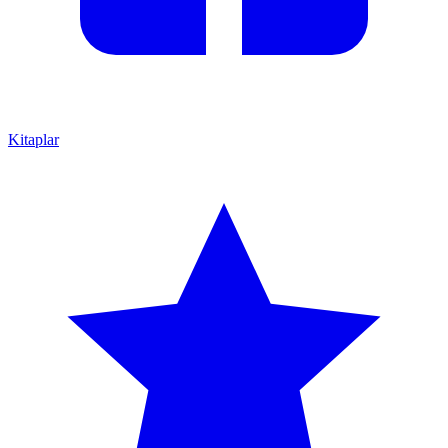
Kitaplar