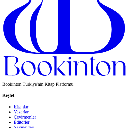
Bookinton Türkiye'nin Kitap Platformu
Keşfet
Kitaplar
Yazarlar
Çevirmenler
Editörler
Yayınevleri