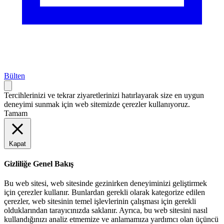
Bülten
Tercihlerinizi ve tekrar ziyaretlerinizi hatırlayarak size en uygun
deneyimi sunmak için web sitemizde çerezler kullanıyoruz.
Tamam
Kapat
Gizliliğe Genel Bakış
Bu web sitesi, web sitesinde gezinirken deneyiminizi geliştirmek
için çerezler kullanır. Bunlardan gerekli olarak kategorize edilen
çerezler, web sitesinin temel işlevlerinin çalışması için gerekli
olduklarından tarayıcınızda saklanır. Ayrıca, bu web sitesini nasıl
kullandığınızı analiz etmemize ve anlamamıza yardımcı olan üçüncü