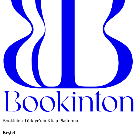
Bookinton Türkiye'nin Kitap Platformu
Keşfet