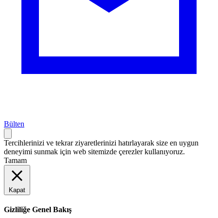
Bülten
Tercihlerinizi ve tekrar ziyaretlerinizi hatırlayarak size en uygun
deneyimi sunmak için web sitemizde çerezler kullanıyoruz.
Tamam
Kapat
Gizliliğe Genel Bakış