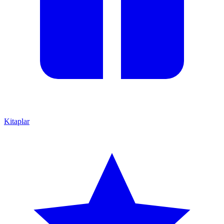
Kitaplar