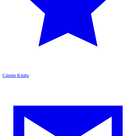
Günün Kitabı