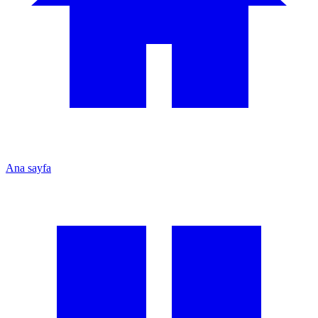
Ana sayfa