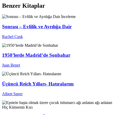
Benzer Kitaplar
İnceleme
Sonrası – Evlilik ve Ayrılığa Dair
Rachel Cusk
1950’lerde Madrid’de Sonbahar
Juan Benet
Üçüncü Reich Yılları- Hatıralarım
Albert Speer