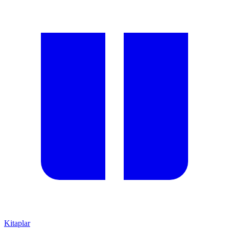
Kitaplar