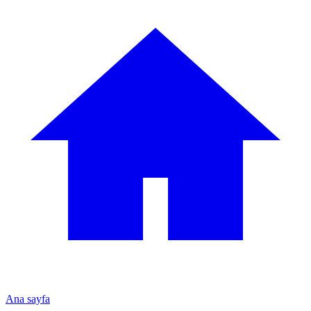
Ana sayfa