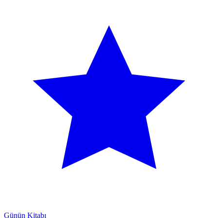
Günün Kitabı