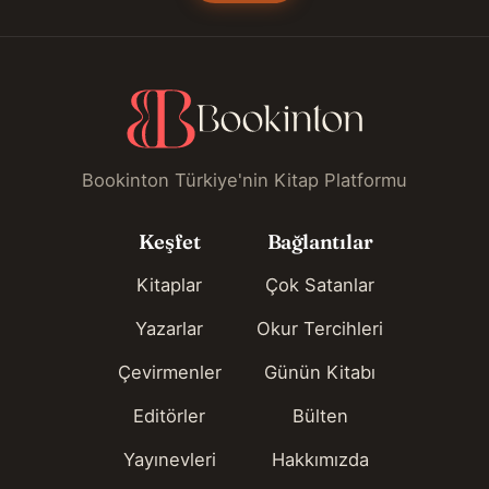
Bookinton Türkiye'nin Kitap Platformu
Keşfet
Bağlantılar
Kitaplar
Çok Satanlar
Yazarlar
Okur Tercihleri
Çevirmenler
Günün Kitabı
Editörler
Bülten
Yayınevleri
Hakkımızda