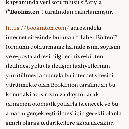
kapsamında veri sorumlusu sıfatıyla
(“
Bookinton
”) tarafından hazırlanmıştır.
https://bookinton.com/
adresindeki
internet sitesinde bulunan “Haber Bülteni”
formunu doldurmanız halinde isim, soyisim
ve e-posta adresi bilgileriniz e-bülten
iletilmesi yoluyla iletişim faaliyetlerinin
yürütülmesi amacıyla bu internet sitesini
yürütmekte olan Bookinton tarafından bu
konudaki açık rızanıza dayanılarak
tamamen otomatik yollarla işlenecek ve bu
amacın gerçekleştirilmesi için gerekli olanla
sınırlı olarak tedarikçilere aktarılacaktır.