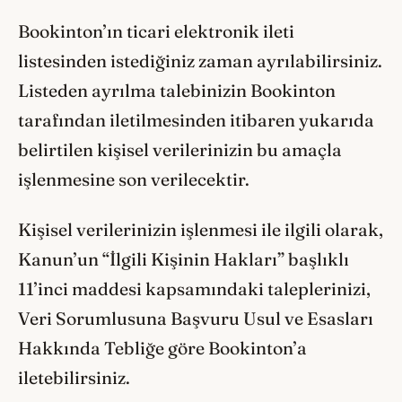
Bookinton’ın ticari elektronik ileti
listesinden istediğiniz zaman ayrılabilirsiniz.
Listeden ayrılma talebinizin Bookinton
tarafından iletilmesinden itibaren yukarıda
belirtilen kişisel verilerinizin bu amaçla
işlenmesine son verilecektir.
Kişisel verilerinizin işlenmesi ile ilgili olarak,
Kanun’un “İlgili Kişinin Hakları” başlıklı
11’inci maddesi kapsamındaki taleplerinizi,
Veri Sorumlusuna Başvuru Usul ve Esasları
Hakkında Tebliğe göre Bookinton’a
iletebilirsiniz.