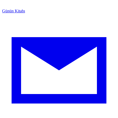
Günün Kitabı