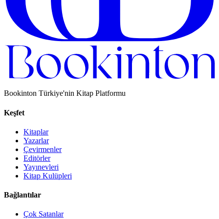
Bookinton Türkiye'nin Kitap Platformu
Keşfet
Kitaplar
Yazarlar
Çevirmenler
Editörler
Yayınevleri
Kitap Kulüpleri
Bağlantılar
Çok Satanlar