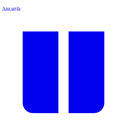
Ana sayfa