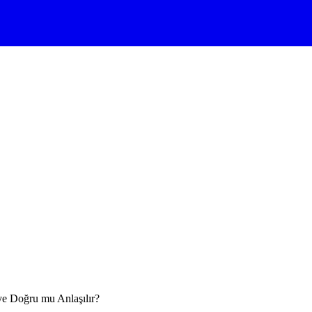
e Doğru mu Anlaşılır?