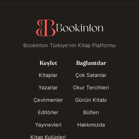
Bookinton Türkiye'nin Kitap Platformu
Keşfet
Bağlantılar
Kitaplar
Çok Satanlar
Yazarlar
Okur Tercihleri
Çevirmenler
Günün Kitabı
Editörler
Bülten
Yayınevleri
Hakkımızda
Kitap Kulüpleri