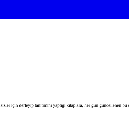
izler için derleyip tanıtımını yaptığı kitaplara, her gün güncellenen bu 