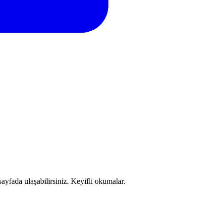
sayfada ulaşabilirsiniz. Keyifli okumalar.