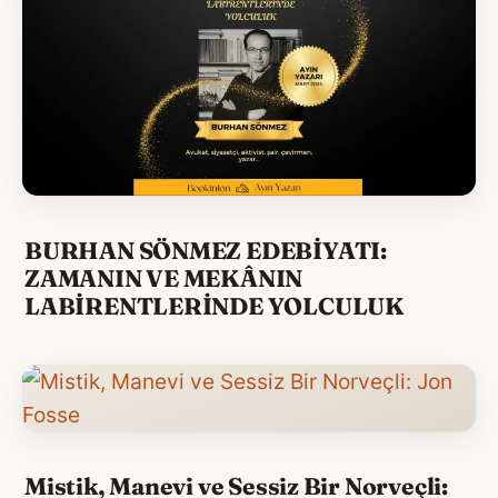
BURHAN SÖNMEZ EDEBİYATI:
ZAMANIN VE MEKÂNIN
LABİRENTLERİNDE YOLCULUK
Mistik, Manevi ve Sessiz Bir Norveçli: