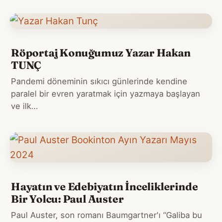
Röportaj Konuğumuz Yazar Hakan
TUNÇ
Pandemi döneminin sıkıcı günlerinde kendine
paralel bir evren yaratmak için yazmaya başlayan
ve ilk…
Hayatın ve Edebiyatın İnceliklerinde
Bir Yolcu: Paul Auster
Paul Auster, son romanı Baumgartner'ı “Galiba bu