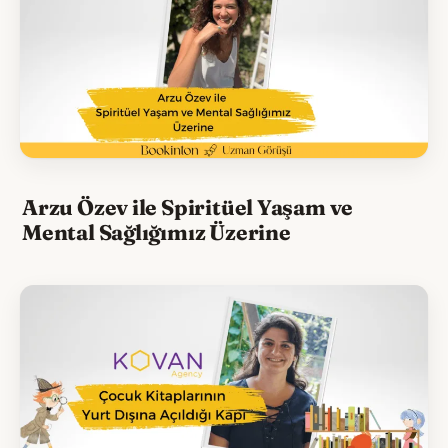
Arzu Özev ile Spiritüel Yaşam ve
Mental Sağlığımız Üzerine