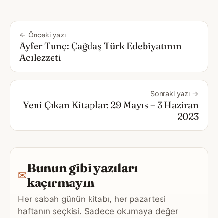
← Önceki yazı
Ayfer Tunç: Çağdaş Türk Edebiyatının
Acılezzeti
Sonraki yazı →
Yeni Çıkan Kitaplar: 29 Mayıs – 3 Haziran
2023
Bunun gibi yazıları
✉
kaçırmayın
Her sabah günün kitabı, her pazartesi
haftanın seçkisi. Sadece okumaya değer