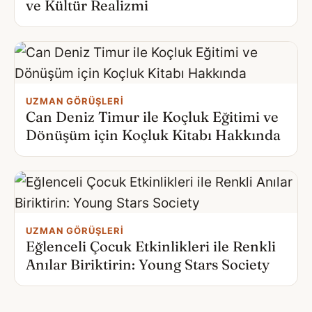
ve Kültür Realizmi
UZMAN GÖRÜŞLERI
Can Deniz Timur ile Koçluk Eğitimi ve
Dönüşüm için Koçluk Kitabı Hakkında
UZMAN GÖRÜŞLERI
Eğlenceli Çocuk Etkinlikleri ile Renkli
Anılar Biriktirin: Young Stars Society