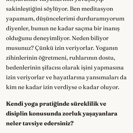
sakinleştiğini söylüyor. Ben meditasyon
yapamam, düşüncelerimi durduramıyorum
diyenler, bunun ne kadar saçma bir inanış
olduğunu deneyimliyor. Neden biliyor
musunuz? Çünkü izin veriyorlar. Yoganın
zihinlerinin öğretmeni, ruhlarının dostu,
bedenlerinin şifacısı olarak işini yapmasına
izin veriyorlar ve hayatlarına yansımaları da
kim ne kadar izin verdiyse o kadar oluyor.
Kendi yoga pratiğinde süreklilik ve
disiplin konusunda zorluk yaşayanlara
neler tavsiye edersiniz?