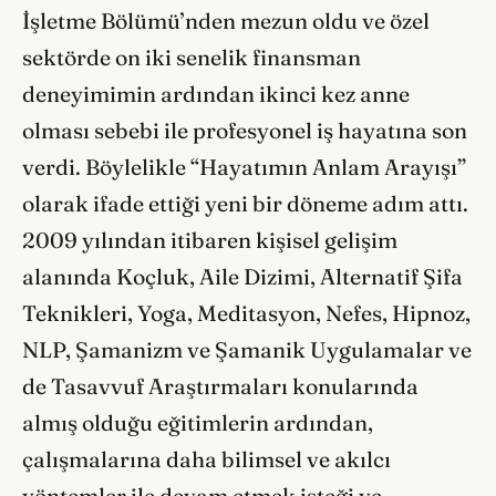
İşletme Bölümü’nden mezun oldu ve özel
sektörde on iki senelik finansman
deneyimimin ardından ikinci kez anne
olması sebebi ile profesyonel iş hayatına son
verdi. Böylelikle “Hayatımın Anlam Arayışı”
olarak ifade ettiği yeni bir döneme adım attı.
2009 yılından itibaren kişisel gelişim
alanında Koçluk, Aile Dizimi, Alternatif Şifa
Teknikleri, Yoga, Meditasyon, Nefes, Hipnoz,
NLP, Şamanizm ve Şamanik Uygulamalar ve
de Tasavvuf Araştırmaları konularında
almış olduğu eğitimlerin ardından,
çalışmalarına daha bilimsel ve akılcı