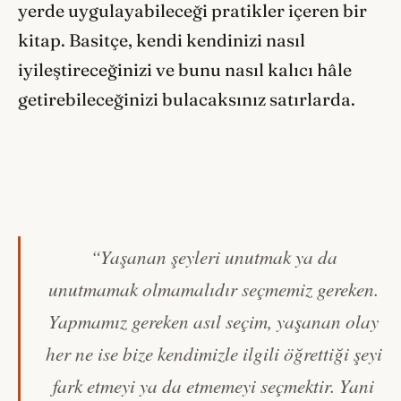
yerde uygulayabileceği pratikler içeren bir
kitap. Basitçe, kendi kendinizi nasıl
iyileştireceğinizi ve bunu nasıl kalıcı hâle
getirebileceğinizi bulacaksınız satırlarda.
“Yaşanan şeyleri unutmak ya da
unutmamak olmamalıdır seçmemiz gereken.
Yapmamız gereken asıl seçim, yaşanan olay
her ne ise bize kendimizle ilgili öğrettiği şeyi
fark etmeyi ya da etmemeyi seçmektir. Yani