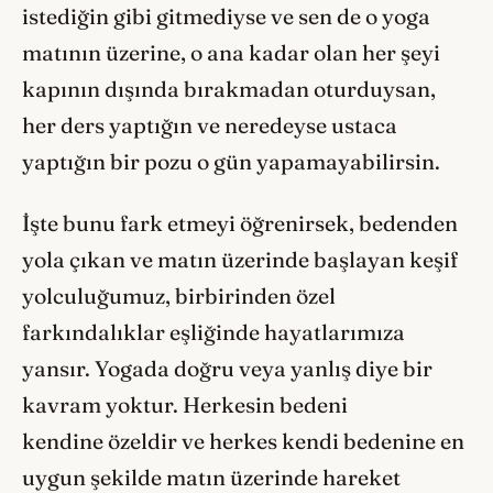
istediğin gibi gitmediyse ve sen de o yoga
matının üzerine, o ana kadar olan her şeyi
kapının dışında bırakmadan oturduysan,
her ders yaptığın ve neredeyse ustaca
yaptığın bir pozu o gün yapamayabilirsin.
İşte bunu fark etmeyi öğrenirsek, bedenden
yola çıkan ve matın üzerinde başlayan keşif
yolculuğumuz, birbirinden özel
farkındalıklar eşliğinde hayatlarımıza
yansır. Yogada doğru veya yanlış diye bir
kavram yoktur. Herkesin bedeni
kendine özeldir ve herkes kendi bedenine en
uygun şekilde matın üzerinde hareket