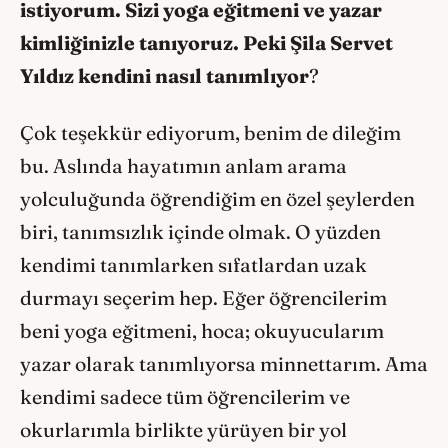
istiyorum. Sizi yoga eğitmeni ve yazar
kimliğinizle tanıyoruz. Peki Şila Servet
Yıldız kendini nasıl tanımlıyor
?
Çok teşekkür ediyorum, benim de dileğim
bu. Aslında hayatımın anlam arama
yolculuğunda öğrendiğim en özel şeylerden
biri, tanımsızlık içinde olmak. O yüzden
kendimi tanımlarken sıfatlardan uzak
durmayı seçerim hep. Eğer öğrencilerim
beni yoga eğitmeni, hoca; okuyucularım
yazar olarak tanımlıyorsa minnettarım. Ama
kendimi sadece tüm öğrencilerim ve
okurlarımla birlikte yürüyen bir yol