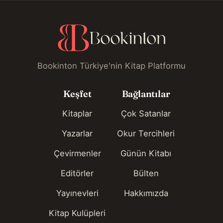
Bookinton Türkiye'nin Kitap Platformu
Keşfet
Bağlantılar
Kitaplar
Çok Satanlar
Yazarlar
Okur Tercihleri
Çevirmenler
Günün Kitabı
Editörler
Bülten
Yayınevleri
Hakkımızda
Kitap Kulüpleri