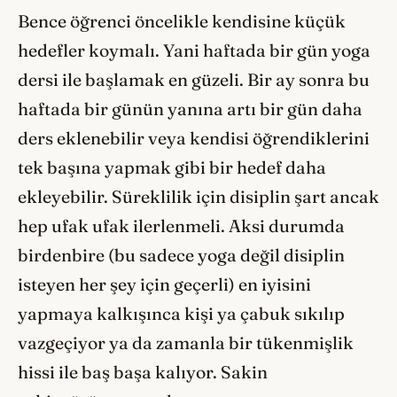
Bence öğrenci öncelikle kendisine küçük
hedefler koymalı. Yani haftada bir gün yoga
dersi ile başlamak en güzeli. Bir ay sonra bu
haftada bir günün yanına artı bir gün daha
ders eklenebilir veya kendisi öğrendiklerini
tek başına yapmak gibi bir hedef daha
ekleyebilir. Süreklilik için disiplin şart ancak
hep ufak ufak ilerlenmeli. Aksi durumda
birdenbire (bu sadece yoga değil disiplin
isteyen her şey için geçerli) en iyisini
yapmaya kalkışınca kişi ya çabuk sıkılıp
vazgeçiyor ya da zamanla bir tükenmişlik
hissi ile baş başa kalıyor. Sakin