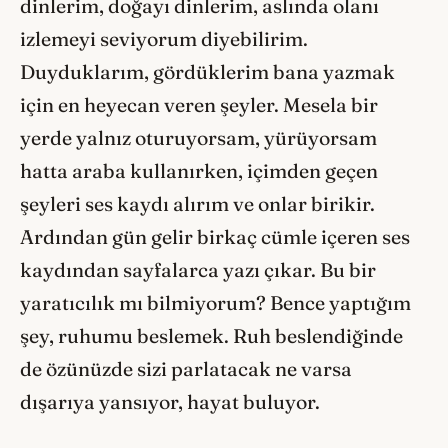
dinlerim, doğayı dinlerim, aslında olanı
izlemeyi seviyorum diyebilirim.
Duyduklarım, gördüklerim bana yazmak
için en heyecan veren şeyler. Mesela bir
yerde yalnız oturuyorsam, yürüyorsam
hatta araba kullanırken, içimden geçen
şeyleri ses kaydı alırım ve onlar birikir.
Ardından gün gelir birkaç cümle içeren ses
kaydından sayfalarca yazı çıkar. Bu bir
yaratıcılık mı bilmiyorum? Bence yaptığım
şey, ruhumu beslemek. Ruh beslendiğinde
de özünüzde sizi parlatacak ne varsa
dışarıya yansıyor, hayat buluyor.