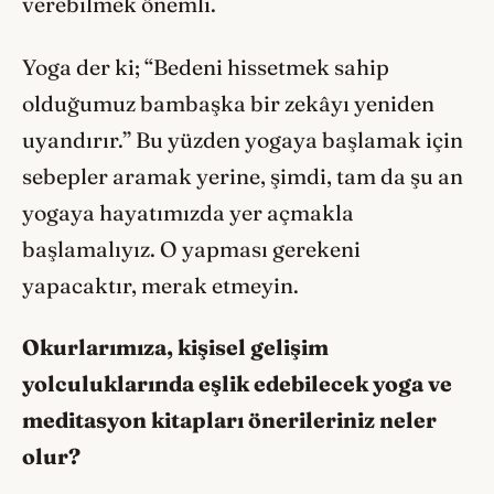
verebilmek önemli.
Yoga der ki; “Bedeni hissetmek sahip
olduğumuz bambaşka bir zekâyı yeniden
uyandırır.” Bu yüzden yogaya başlamak için
sebepler aramak yerine, şimdi, tam da şu an
yogaya hayatımızda yer açmakla
başlamalıyız. O yapması gerekeni
yapacaktır, merak etmeyin.
Okurlarımıza, kişisel gelişim
yolculuklarında eşlik edebilecek yoga ve
meditasyon kitapları önerileriniz neler
olur?