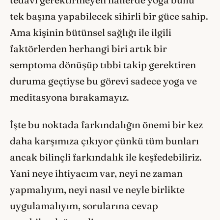
tek başına yapabilecek sihirli bir güce sahip.
Ama kişinin bütünsel sağlığı ile ilgili
faktörlerden herhangi biri artık bir
semptoma dönüşüp tıbbi takip gerektiren
duruma geçtiyse bu görevi sadece yoga ve
meditasyona bırakamayız.
İşte bu noktada farkındalığın önemi bir kez
daha karşımıza çıkıyor çünkü tüm bunları
ancak bilinçli farkındalık ile keşfedebiliriz.
Yani neye ihtiyacım var, neyi ne zaman
yapmalıyım, neyi nasıl ve neyle birlikte
uygulamalıyım, sorularına cevap