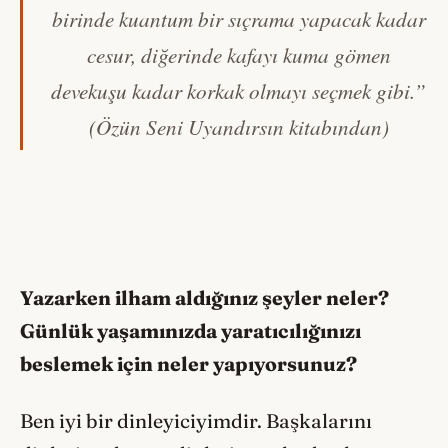
birinde kuantum bir sıçrama yapacak kadar
cesur, diğerinde kafayı kuma gömen
devekuşu kadar korkak olmayı seçmek gibi.”
(Özün Seni Uyandırsın kitabından)
Yazarken ilham aldığınız şeyler neler?
Günlük yaşamınızda yaratıcılığınızı
beslemek için neler yapıyorsunuz?
Ben iyi bir dinleyiciyimdir. Başkalarını