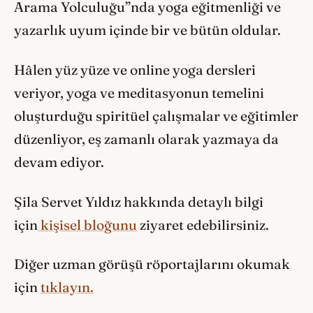
Arama Yolculuğu”nda yoga eğitmenliği ve
yazarlık uyum içinde bir ve bütün oldular.
Hâlen yüz yüze ve online yoga dersleri
veriyor, yoga ve meditasyonun temelini
oluşturduğu spiritüel çalışmalar ve eğitimler
düzenliyor, eş zamanlı olarak yazmaya da
devam ediyor.
Şila Servet Yıldız hakkında detaylı bilgi
için
kişisel bloğunu
ziyaret edebilirsiniz.
Diğer uzman görüşü röportajlarını okumak
için
tıklayın.