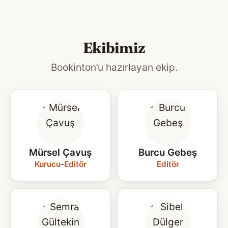
Ekibimiz
Bookinton’u hazırlayan ekip.
Mürsel Çavuş
Burcu Gebeş
Kurucu-Editör
Editör