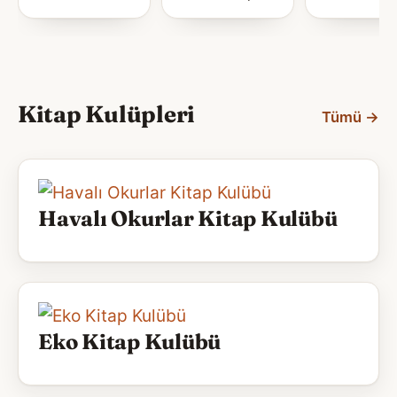
Kitap Kulüpleri
Tümü
→
Havalı Okurlar Kitap Kulübü
Eko Kitap Kulübü