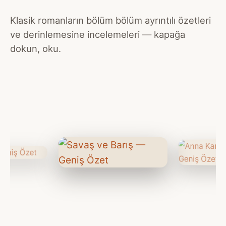
Klasik romanların bölüm bölüm ayrıntılı özetleri
ve derinlemesine incelemeleri — kapağa
dokun, oku.