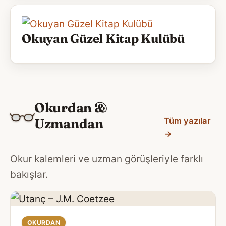
Okuyan Güzel Kitap Kulübü
Okurdan &
Uzmandan
Tüm yazılar
→
Okur kalemleri ve uzman görüşleriyle farklı
bakışlar.
OKURDAN