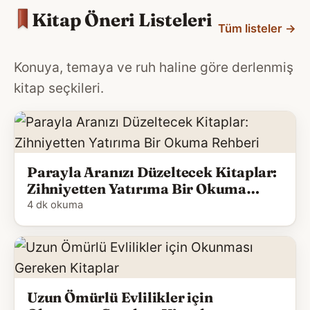
Kitap Öneri Listeleri
Tüm listeler
→
Konuya, temaya ve ruh haline göre derlenmiş
kitap seçkileri.
Parayla Aranızı Düzeltecek Kitaplar:
Zihniyetten Yatırıma Bir Okuma
Rehberi
4 dk okuma
Uzun Ömürlü Evlilikler için