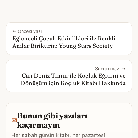
← Önceki yazı
Eğlenceli Çocuk Etkinlikleri ile Renkli
Anılar Biriktirin: Young Stars Society
Sonraki yazı →
Can Deniz Timur ile Koçluk Eğitimi ve
Dönüşüm için Koçluk Kitabı Hakkında
Bunun gibi yazıları
✉
kaçırmayın
Her sabah günün kitabı, her pazartesi