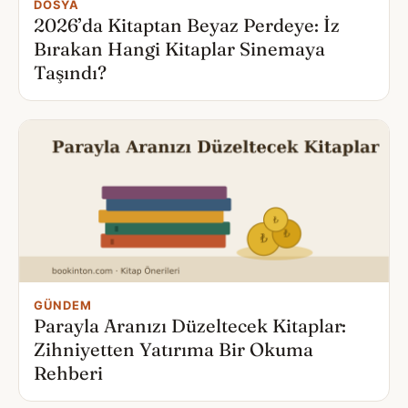
DOSYA
2026’da Kitaptan Beyaz Perdeye: İz
Bırakan Hangi Kitaplar Sinemaya
Taşındı?
GÜNDEM
Parayla Aranızı Düzeltecek Kitaplar:
Zihniyetten Yatırıma Bir Okuma
Rehberi