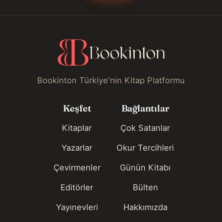
Bookinton Türkiye'nin Kitap Platformu
Keşfet
Bağlantılar
Kitaplar
Çok Satanlar
Yazarlar
Okur Tercihleri
Çevirmenler
Günün Kitabı
Editörler
Bülten
Yayınevleri
Hakkımızda