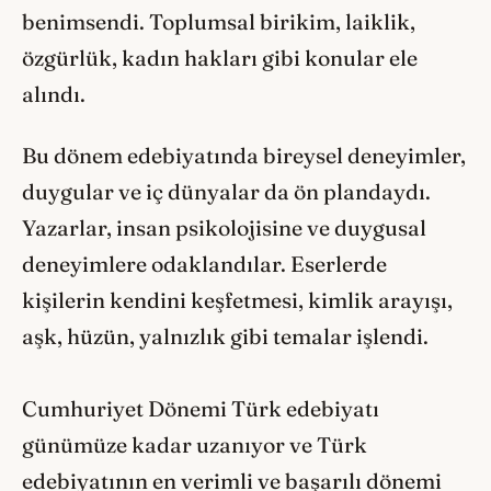
benimsendi. Toplumsal birikim, laiklik,
özgürlük, kadın hakları gibi konular ele
alındı.
Bu dönem edebiyatında bireysel deneyimler,
duygular ve iç dünyalar da ön plandaydı.
Yazarlar, insan psikolojisine ve duygusal
deneyimlere odaklandılar. Eserlerde
kişilerin kendini keşfetmesi, kimlik arayışı,
aşk, hüzün, yalnızlık gibi temalar işlendi.
Cumhuriyet Dönemi Türk edebiyatı
günümüze kadar uzanıyor ve Türk
edebiyatının en verimli ve başarılı dönemi