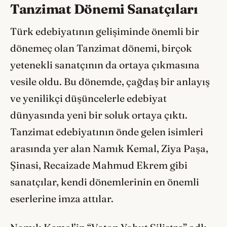
Tanzimat Dönemi Sanatçıları
Türk edebiyatının gelişiminde önemli bir
dönemeç olan Tanzimat dönemi, birçok
yetenekli sanatçının da ortaya çıkmasına
vesile oldu. Bu dönemde, çağdaş bir anlayış
ve yenilikçi düşüncelerle edebiyat
dünyasında yeni bir soluk ortaya çıktı.
Tanzimat edebiyatının önde gelen isimleri
arasında yer alan Namık Kemal, Ziya Paşa,
Şinasi, Recaizade Mahmud Ekrem gibi
sanatçılar, kendi dönemlerinin en önemli
eserlerine imza attılar.