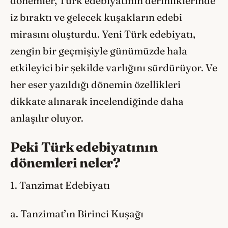
dönemler, Türk edebiyatının derinliklerinde
iz bıraktı ve gelecek kuşakların edebi
mirasını oluşturdu. Yeni Türk edebiyatı,
zengin bir geçmişiyle günümüzde hala
etkileyici bir şekilde varlığını sürdürüyor. Ve
her eser yazıldığı dönemin özellikleri
dikkate alınarak incelendiğinde daha
anlaşılır oluyor.
Peki Türk edebiyatının
dönemleri neler?
1. Tanzimat Edebiyatı
a. Tanzimat’ın Birinci Kuşağı