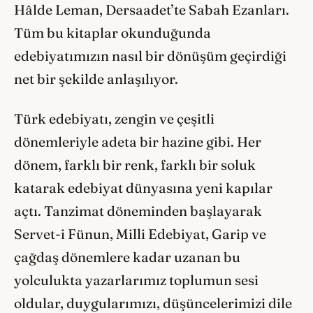
Hâlde Leman, Dersaadet’te Sabah Ezanları.
Tüm bu kitaplar okunduğunda
edebiyatımızın nasıl bir dönüşüm geçirdiği
net bir şekilde anlaşılıyor.
Türk edebiyatı, zengin ve çeşitli
dönemleriyle adeta bir hazine gibi. Her
dönem, farklı bir renk, farklı bir soluk
katarak edebiyat dünyasına yeni kapılar
açtı. Tanzimat döneminden başlayarak
Servet-i Fünun, Milli Edebiyat, Garip ve
çağdaş dönemlere kadar uzanan bu
yolculukta yazarlarımız toplumun sesi
oldular, duygularımızı, düşüncelerimizi dile