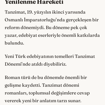
Yenilenme Hareketi
Tanzimat, 19. yüzyılın ikinci yarısında
Osmanlı İmparatorluğu’nda gerçekleşen bir
reform dönemiydi. Bu döneme pek çok
yazar, edebiyat eserleriyle önemli katkılarda
bulundu.
Yeni Türk edebiyatının temelleri Tanzimat
Dönemi’nde atıldı diyebiliriz.
Roman türü de bu dönemde önemli bir
gelişme kaydetti. Tanzimat dönemi
romanları, toplumsal değişimlere cevap
vererek yeni bir anlatım tarzı sunar.