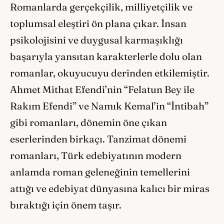
Romanlarda gerçekçilik, milliyetçilik ve
toplumsal eleştiri ön plana çıkar. İnsan
psikolojisini ve duygusal karmaşıklığı
başarıyla yansıtan karakterlerle dolu olan
romanlar, okuyucuyu derinden etkilemiştir.
Ahmet Mithat Efendi’nin “Felatun Bey ile
Rakım Efendi” ve Namık Kemal’in “İntibah”
gibi romanları, dönemin öne çıkan
eserlerinden birkaçı. Tanzimat dönemi
romanları, Türk edebiyatının modern
anlamda roman geleneğinin temellerini
attığı ve edebiyat dünyasına kalıcı bir miras
bıraktığı için önem taşır.