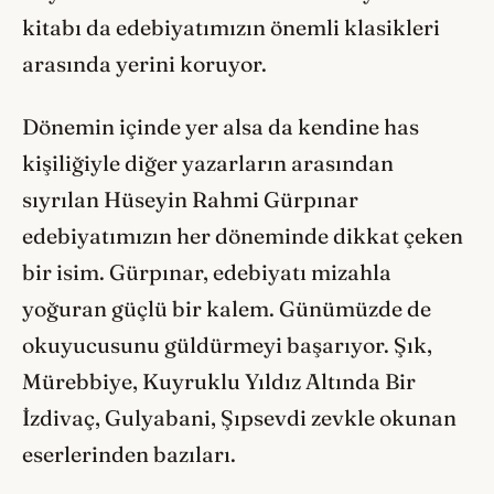
kitabı da edebiyatımızın önemli klasikleri
arasında yerini koruyor.
Dönemin içinde yer alsa da kendine has
kişiliğiyle diğer yazarların arasından
sıyrılan Hüseyin Rahmi Gürpınar
edebiyatımızın her döneminde dikkat çeken
bir isim. Gürpınar, edebiyatı mizahla
yoğuran güçlü bir kalem. Günümüzde de
okuyucusunu güldürmeyi başarıyor. Şık,
Mürebbiye, Kuyruklu Yıldız Altında Bir
İzdivaç, Gulyabani, Şıpsevdi zevkle okunan
eserlerinden bazıları.