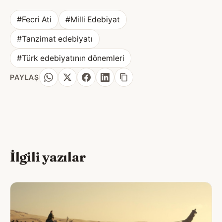
#Fecri Ati
#Milli Edebiyat
#Tanzimat edebiyatı
#Türk edebiyatının dönemleri
PAYLAŞ
İlgili yazılar