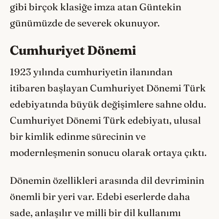
gibi birçok klasiğe imza atan Güntekin
günümüzde de severek okunuyor.
Cumhuriyet Dönemi
1923 yılında cumhuriyetin ilanından
itibaren başlayan Cumhuriyet Dönemi Türk
edebiyatında büyük değişimlere sahne oldu.
Cumhuriyet Dönemi Türk edebiyatı, ulusal
bir kimlik edinme sürecinin ve
modernleşmenin sonucu olarak ortaya çıktı.
Dönemin özellikleri arasında dil devriminin
önemli bir yeri var. Edebi eserlerde daha
sade, anlaşılır ve milli bir dil kullanımı