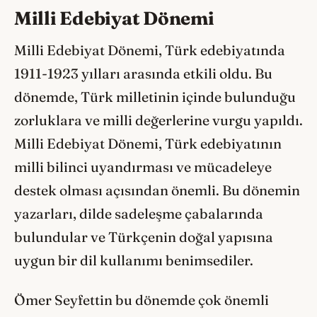
Milli Edebiyat Dönemi
Milli Edebiyat Dönemi, Türk edebiyatında
1911-1923 yılları arasında etkili oldu. Bu
dönemde, Türk milletinin içinde bulunduğu
zorluklara ve milli değerlerine vurgu yapıldı.
Milli Edebiyat Dönemi, Türk edebiyatının
milli bilinci uyandırması ve mücadeleye
destek olması açısından önemli. Bu dönemin
yazarları, dilde sadeleşme çabalarında
bulundular ve Türkçenin doğal yapısına
uygun bir dil kullanımı benimsediler.
Ömer Seyfettin bu dönemde çok önemli