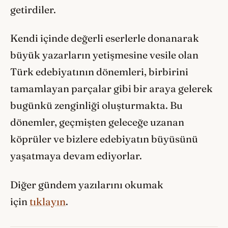
getirdiler.
Kendi içinde değerli eserlerle donanarak
büyük yazarların yetişmesine vesile olan
Türk edebiyatının dönemleri, birbirini
tamamlayan parçalar gibi bir araya gelerek
bugünkü zenginliği oluşturmakta. Bu
dönemler, geçmişten geleceğe uzanan
köprüler ve bizlere edebiyatın büyüsünü
yaşatmaya devam ediyorlar.
Diğer gündem yazılarını okumak
için
tıklayın
.