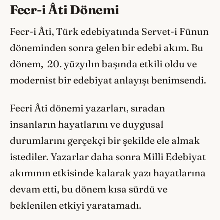
Fecr-i Âti Dönemi
Fecr-i Âti, Türk edebiyatında Servet-i Fünun
döneminden sonra gelen bir edebi akım. Bu
dönem, 20. yüzyılın başında etkili oldu ve
modernist bir edebiyat anlayışı benimsendi.
Fecri Âti dönemi yazarları, sıradan
insanların hayatlarını ve duygusal
durumlarını gerçekçi bir şekilde ele almak
istediler. Yazarlar daha sonra Milli Edebiyat
akımının etkisinde kalarak yazı hayatlarına
devam etti, bu dönem kısa sürdü ve
beklenilen etkiyi yaratamadı.