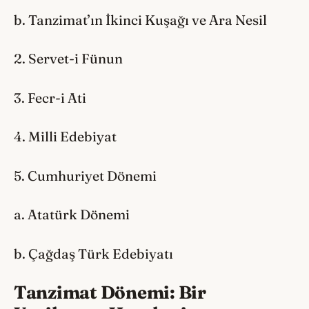
b. Tanzimat’ın İkinci Kuşağı ve Ara Nesil
2. Servet-i Fünun
3. Fecr-i Ati
4. Milli Edebiyat
5. Cumhuriyet Dönemi
a. Atatürk Dönemi
b. Çağdaş Türk Edebiyatı
Tanzimat Dönemi
:
Bir