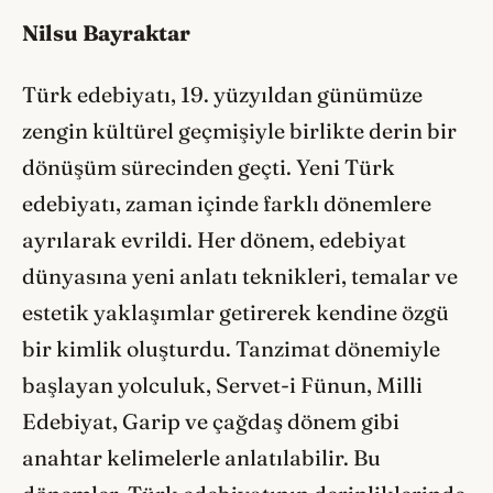
Nilsu Bayraktar
Türk edebiyatı, 19. yüzyıldan günümüze
zengin kültürel geçmişiyle birlikte derin bir
dönüşüm sürecinden geçti. Yeni Türk
edebiyatı, zaman içinde farklı dönemlere
ayrılarak evrildi. Her dönem, edebiyat
dünyasına yeni anlatı teknikleri, temalar ve
estetik yaklaşımlar getirerek kendine özgü
bir kimlik oluşturdu. Tanzimat dönemiyle
başlayan yolculuk, Servet-i Fünun, Milli
Edebiyat, Garip ve çağdaş dönem gibi
anahtar kelimelerle anlatılabilir. Bu