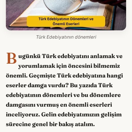
Türk Edebiyatının dönemleri
B
ugünkü Türk edebiyatını anlamak ve
yorumlamak için öncesini bilmemiz
önemli. Geçmişte Türk edebiyatına hangi
eserler damga vurdu? Bu yazıda Türk
edebiyatının dönemleri ve bu dönemlere
damgasını vurmuş en önemli eserleri
inceliyoruz. Gelin edebiyatımızın gelişim
sürecine genel bir bakış atalım.