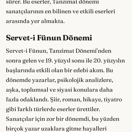
sürer. Bu eserler, Tanzimat dönemi
sanatçılarının en bilinen ve etkili eserleri
arasında yer almakta.
Servet-i Fünun Dönemi
Servet-i Fünun, Tanzimat Dönemi’nden
sonra gelen ve 19. yüzyıl sonu ile 20. yüzyılın
başlarında etkili olan bir edebi akım. Bu
dönemde yazarlar, psikolojik analizlere,
aşka, toplumsal ve siyasi konulara daha
fazla odaklandı. Şiir, roman, hikaye, tiyatro
gibi farklı türlerde eserler ürettiler.
Sanatçılar için zor bir dönemdi, bu yüzden
birçok yazar uzaklara gitme hayalleri