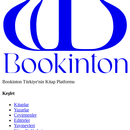
Bookinton Türkiye'nin Kitap Platformu
Keşfet
Kitaplar
Yazarlar
Çevirmenler
Editörler
Yayınevleri