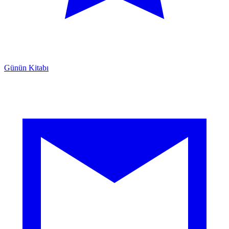
Günün Kitabı