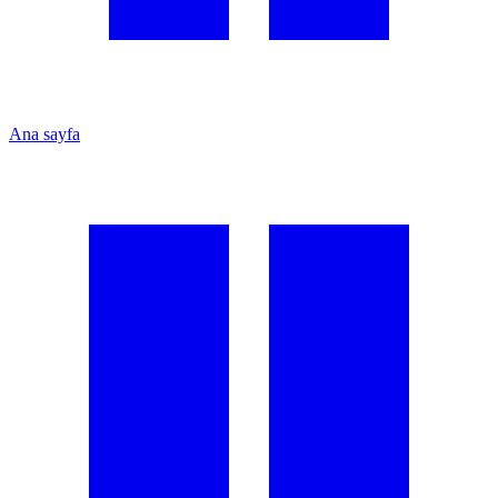
Ana sayfa