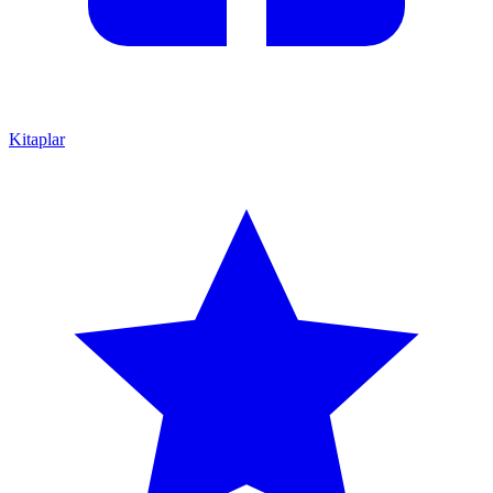
Kitaplar