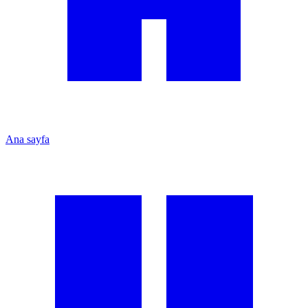
Ana sayfa