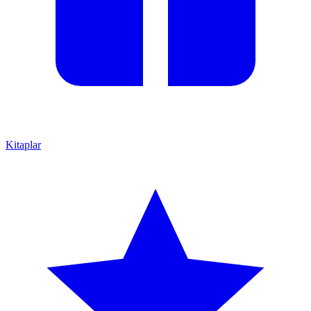
Kitaplar