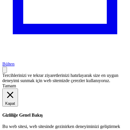
Bülten
Tercihlerinizi ve tekrar ziyaretlerinizi hatırlayarak size en uygun
deneyimi sunmak için web sitemizde çerezler kullanıyoruz.
Tamam
Kapat
Gizliliğe Genel Bakış
Bu web sitesi, web sitesinde gezinirken deneyiminizi geliştirmek