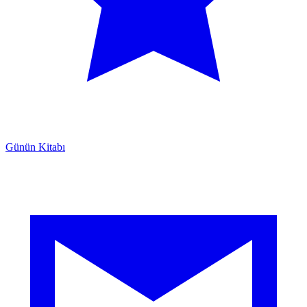
Günün Kitabı