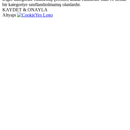
bir kategoriye sınıflandırılmamış olanlardır.
KAYDET & ONAYLA
Altyapı