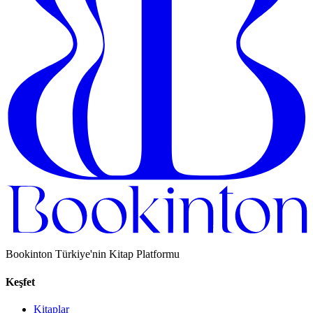
Bookinton Türkiye'nin Kitap Platformu
Keşfet
Kitaplar