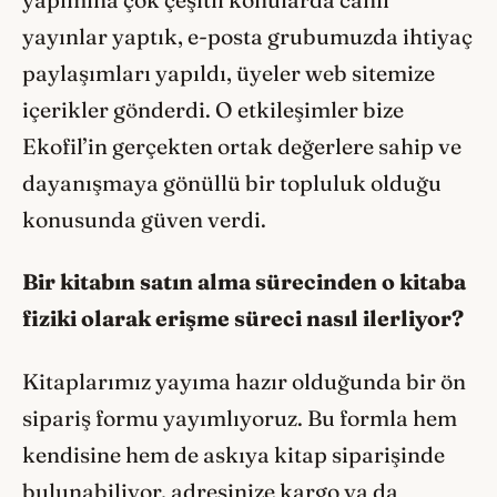
yayınlar yaptık, e-posta grubumuzda ihtiyaç
paylaşımları yapıldı, üyeler web sitemize
içerikler gönderdi. O etkileşimler bize
Ekofil’in gerçekten ortak değerlere sahip ve
dayanışmaya gönüllü bir topluluk olduğu
konusunda güven verdi.
Bir kitabın satın alma sürecinden o kitaba
fiziki olarak erişme süreci nasıl ilerliyor?
Kitaplarımız yayıma hazır olduğunda bir ön
sipariş formu yayımlıyoruz. Bu formla hem
kendisine hem de askıya kitap siparişinde
bulunabiliyor, adresinize kargo ya da