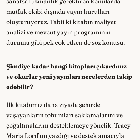
sanatsal uzmanlık gerektiren konularda
mutfak ekibi dışında yayın kurulları
oluşturuyoruz. Tabii ki kitabın maliyet
analizi ve mevcut yayın programının
durumu gibi pek çok etken de söz konusu.
Şimdiye kadar hangi kitapları çıkardınız
ve okurlar yeni yayınları nerelerden takip
edebilir?
İlk kitabımız daha ziyade şehirde
yaşayanların tohumları saklamalarını ve
çoğaltmalarını desteklemeye yönelik, Tracy
Maria Lord’un yazdığı ve destek amacıyla