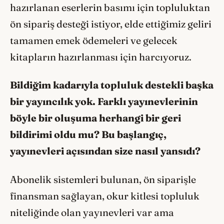
hazırlanan eserlerin basımı için topluluktan
ön sipariş desteği istiyor, elde ettiğimiz geliri
tamamen emek ödemeleri ve gelecek
kitapların hazırlanması için harcıyoruz.
Bildiğim kadarıyla topluluk destekli başka
bir yayıncılık yok. Farklı yayınevlerinin
böyle bir oluşuma herhangi bir geri
bildirimi oldu mu? Bu başlangıç,
yayınevleri açısından size nasıl yansıdı?
Abonelik sistemleri bulunan, ön siparişle
finansman sağlayan, okur kitlesi topluluk
niteliğinde olan yayınevleri var ama