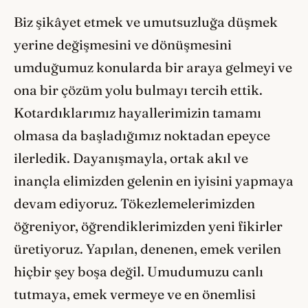
Biz şikâyet etmek ve umutsuzluğa düşmek
yerine değişmesini ve dönüşmesini
umduğumuz konularda bir araya gelmeyi ve
ona bir çözüm yolu bulmayı tercih ettik.
Kotardıklarımız hayallerimizin tamamı
olmasa da başladığımız noktadan epeyce
ilerledik. Dayanışmayla, ortak akıl ve
inançla elimizden gelenin en iyisini yapmaya
devam ediyoruz. Tökezlemelerimizden
öğreniyor, öğrendiklerimizden yeni fikirler
üretiyoruz. Yapılan, denenen, emek verilen
hiçbir şey boşa değil. Umudumuzu canlı
tutmaya, emek vermeye ve en önemlisi