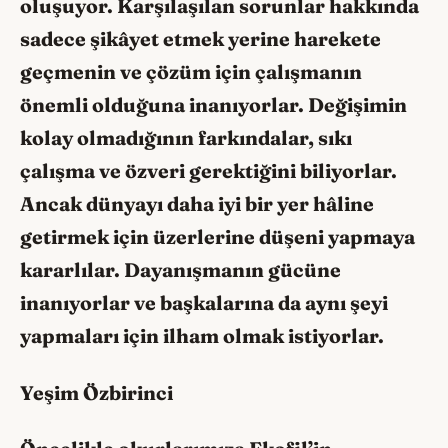
oluşuyor. Karşılaşılan sorunlar hakkında
sadece şikâyet etmek yerine harekete
geçmenin ve çözüm için çalışmanın
önemli olduğuna inanıyorlar. Değişimin
kolay olmadığının farkındalar, sıkı
çalışma ve özveri gerektiğini biliyorlar.
Ancak dünyayı daha iyi bir yer hâline
getirmek için üzerlerine düşeni yapmaya
kararlılar. Dayanışmanın gücüne
inanıyorlar ve başkalarına da aynı şeyi
yapmaları için ilham olmak istiyorlar.
Yeşim Özbirinci