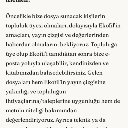
Öncelikle bize dosya sunacak kişilerin
topluluk üyesi olmaları, dolayısıyla Ekofil’in
amaçları, yayın çizgisi ve değerlerinden
haberdar olmalarını bekliyoruz. Topluluğa
üye olup Ekofil’i tanıdıktan sonra bize e-
posta yoluyla ulaşabilir, kendinizden ve
kitabınızdan bahsedebilirsiniz. Gelen
dosyaları hem Ekofil’in yayın çizgisine
yakınlığı ve topluluğun
ihtiyaçlarına/taleplerine uygunluğu hem de
metnin niteliği bakımından
değerlendiriyoruz. Ayrıca teknik ya da