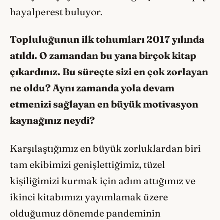
hayalperest buluyor.
Topluluğunun ilk tohumları 2017 yılında
atıldı. O zamandan bu yana birçok kitap
çıkardınız. Bu süreçte sizi en çok zorlayan
ne oldu? Aynı zamanda yola devam
etmenizi sağlayan en büyük motivasyon
kaynağınız neydi?
Karşılaştığımız en büyük zorluklardan biri
tam ekibimizi genişlettiğimiz, tüzel
kişiliğimizi kurmak için adım attığımız ve
ikinci kitabımızı yayımlamak üzere
olduğumuz dönemde pandeminin