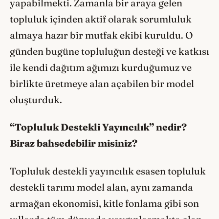
yapabilmekti. Zamanla bir araya gelen
topluluk içinden aktif olarak sorumluluk
almaya hazır bir mutfak ekibi kuruldu. O
günden bugüne topluluğun desteği ve katkısı
ile kendi dağıtım ağımızı kurduğumuz ve
birlikte üretmeye alan açabilen bir model
oluşturduk.
“Topluluk Destekli Yayıncılık” nedir?
Biraz bahsedebilir misiniz?
Topluluk destekli yayıncılık esasen topluluk
destekli tarımı model alan, aynı zamanda
armağan ekonomisi, kitle fonlama gibi son