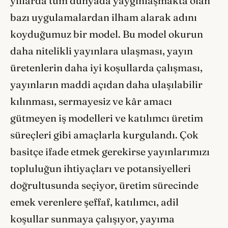
yıllarda tüm dünyada yaygınlaşmakta olan
bazı uygulamalardan ilham alarak adını
koyduğumuz bir model. Bu model okurun
daha nitelikli yayınlara ulaşması, yayın
üretenlerin daha iyi koşullarda çalışması,
yayınların maddi açıdan daha ulaşılabilir
kılınması, sermayesiz ve kâr amacı
gütmeyen iş modelleri ve katılımcı üretim
süreçleri gibi amaçlarla kurgulandı. Çok
basitçe ifade etmek gerekirse yayınlarımızı
topluluğun ihtiyaçları ve potansiyelleri
doğrultusunda seçiyor, üretim sürecinde
emek verenlere şeffaf, katılımcı, adil
koşullar sunmaya çalışıyor, yayıma