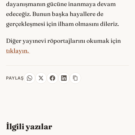
dayanışmanın gücüne inanmaya devam
edeceğiz. Bunun başka hayallere de
gerçekleşmesi için ilham olmasını dileriz.
Diğer yayınevi röportajlarını okumak için
tıklayın.
PAYLAŞ
İlgili yazılar