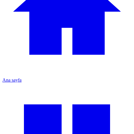
Ana sayfa