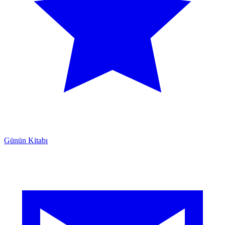
Günün Kitabı