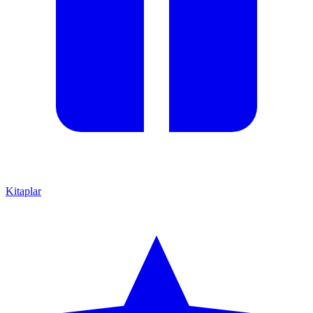
Kitaplar