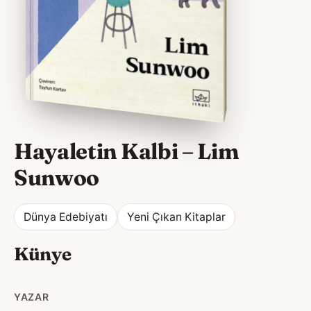
Hayaletin Kalbi
–
Lim
Sunwoo
Dünya Edebiyatı
Yeni Çıkan Kitaplar
Künye
YAZAR