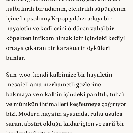
kalbi kırık bir adamın, elektrikli süpürgenin
içine hapsolmuş K-pop yıldızı adayı bir
hayaletin ve kedilerini öldüren vahşi bir
köpekten intikam almak için içindeki kediyi
ortaya çıkaran bir karakterin öyküleri
bunlar.
Sun-woo, kendi kalbimize bir hayaletin
mesafeli ama merhametli gözlerine
bakmaya ve o kalbin içindeki parıltılı, tuhaf
ve mümkün ihtimalleri keşfetmeye çağırıyor
bizi. Modern hayatın ayazında, ruhu usulca
saran, absürt olduğu kadar içten ve zarif bir