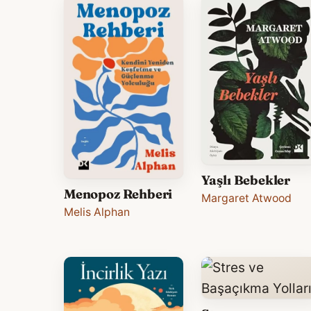
Yaşlı Bebekler
Menopoz Rehberi
Margaret Atwood
Melis Alphan