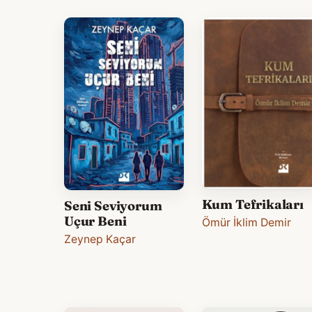
Kum Tefrikaları
Seni Seviyorum
Uçur Beni
Ömür İklim Demir
Zeynep Kaçar