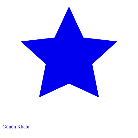
Günün Kitabı