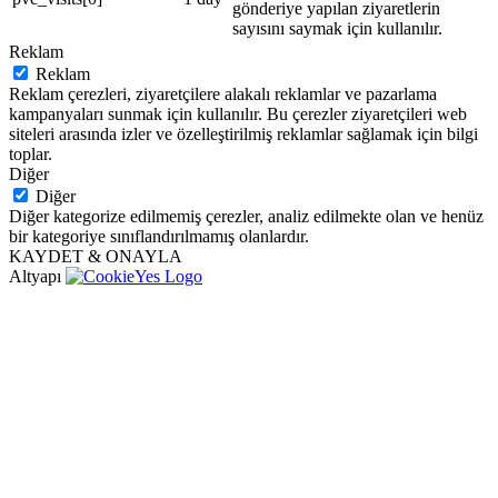
gönderiye yapılan ziyaretlerin
sayısını saymak için kullanılır.
Reklam
Reklam
Reklam çerezleri, ziyaretçilere alakalı reklamlar ve pazarlama
kampanyaları sunmak için kullanılır. Bu çerezler ziyaretçileri web
siteleri arasında izler ve özelleştirilmiş reklamlar sağlamak için bilgi
toplar.
Diğer
Diğer
Diğer kategorize edilmemiş çerezler, analiz edilmekte olan ve henüz
bir kategoriye sınıflandırılmamış olanlardır.
KAYDET & ONAYLA
Altyapı