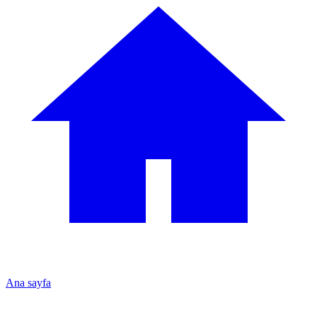
Ana sayfa