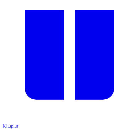
Kitaplar