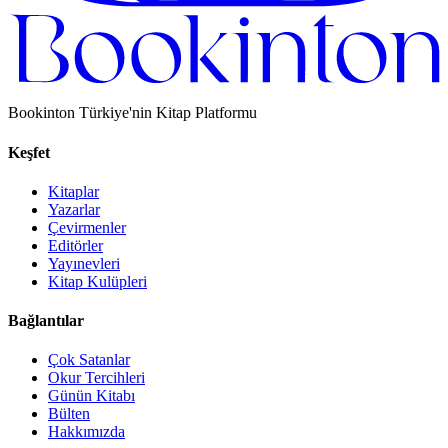
Bookinton Türkiye'nin Kitap Platformu
Keşfet
Kitaplar
Yazarlar
Çevirmenler
Editörler
Yayınevleri
Kitap Kulüpleri
Bağlantılar
Çok Satanlar
Okur Tercihleri
Günün Kitabı
Bülten
Hakkımızda