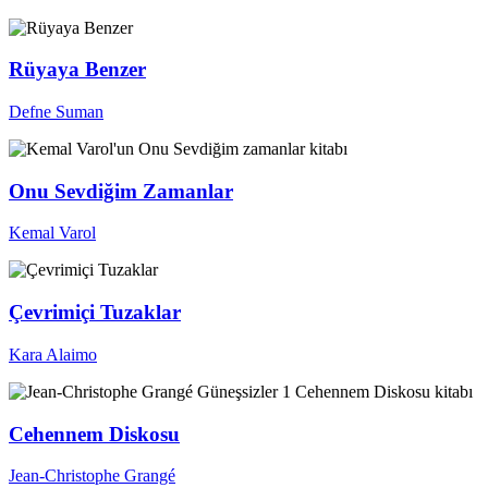
Rüyaya Benzer
Defne Suman
Onu Sevdiğim Zamanlar
Kemal Varol
Çevrimiçi Tuzaklar
Kara Alaimo
Cehennem Diskosu
Jean-Christophe Grangé