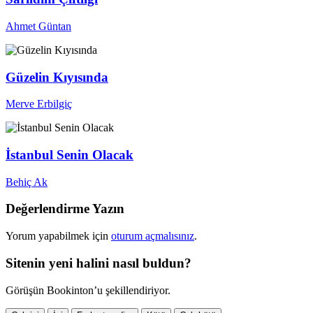
Ahmet Güntan
Güzelin Kıyısında
Merve Erbilgiç
İstanbul Senin Olacak
Behiç Ak
Değerlendirme Yazın
Yorum yapabilmek için
oturum açmalısınız
.
Sitenin yeni halini nasıl buldun?
Görüşün Bookinton’u şekillendiriyor.