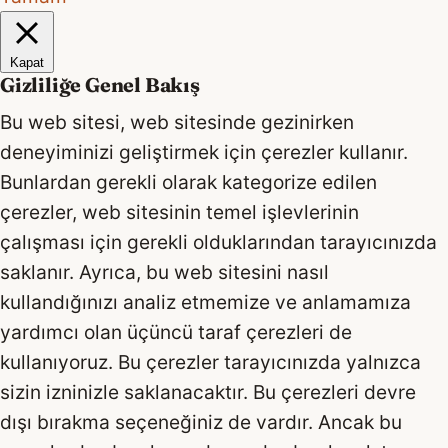
Kapat
Gizliliğe Genel Bakış
Bu web sitesi, web sitesinde gezinirken
deneyiminizi geliştirmek için çerezler kullanır.
Bunlardan gerekli olarak kategorize edilen
çerezler, web sitesinin temel işlevlerinin
çalışması için gerekli olduklarından tarayıcınızda
saklanır. Ayrıca, bu web sitesini nasıl
kullandığınızı analiz etmemize ve anlamamıza
yardımcı olan üçüncü taraf çerezleri de
kullanıyoruz. Bu çerezler tarayıcınızda yalnızca
sizin izninizle saklanacaktır. Bu çerezleri devre
dışı bırakma seçeneğiniz de vardır. Ancak bu