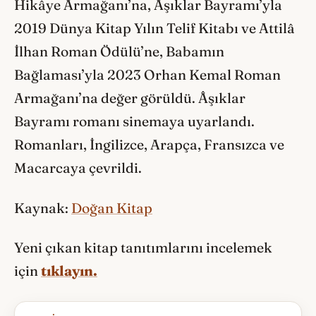
Hikâye Armağanı’na, Âşıklar Bayramı’yla
2019 Dünya Kitap Yılın Telif Kitabı ve Attilâ
İlhan Roman Ödülü’ne, Babamın
Bağlaması’yla 2023 Orhan Kemal Roman
Armağanı’na değer görüldü. Âşıklar
Bayramı romanı sinemaya uyarlandı.
Romanları, İngilizce, Arapça, Fransızca ve
Macarcaya çevrildi.
Kaynak:
Doğan Kitap
Yeni çıkan kitap tanıtımlarını incelemek
için
tıklayın.