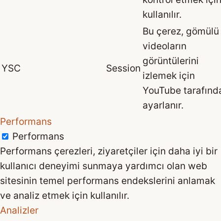
kullanılır.
Bu çerez, gömülü
videoların
görüntülerini
YSC
Session
izlemek için
YouTube tarafınd
ayarlanır.
Performans
Performans
Performans çerezleri, ziyaretçiler için daha iyi bir
kullanıcı deneyimi sunmaya yardımcı olan web
sitesinin temel performans endekslerini anlamak
ve analiz etmek için kullanılır.
Analizler