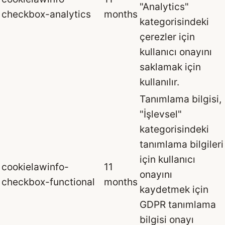
"Analytics"
checkbox-analytics
months
kategorisindeki
çerezler için
kullanıcı onayını
saklamak için
kullanılır.
Tanımlama bilgisi,
"İşlevsel"
kategorisindeki
tanımlama bilgileri
için kullanıcı
cookielawinfo-
11
onayını
checkbox-functional
months
kaydetmek için
GDPR tanımlama
bilgisi onayı