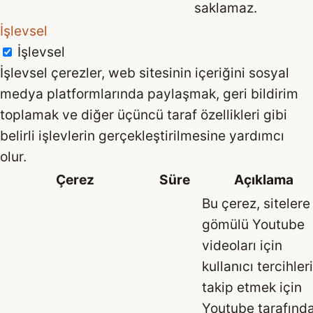
saklamaz.
İşlevsel
İşlevsel
İşlevsel çerezler, web sitesinin içeriğini sosyal
medya platformlarında paylaşmak, geri bildirim
toplamak ve diğer üçüncü taraf özellikleri gibi
belirli işlevlerin gerçekleştirilmesine yardımcı
olur.
Çerez
Süre
Açıklama
Bu çerez, sitelere
gömülü Youtube
videoları için
kullanıcı tercihler
takip etmek için
Youtube tarafınd