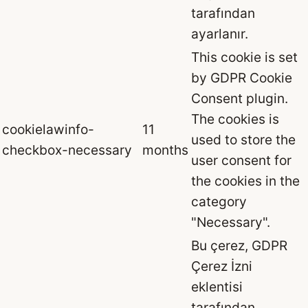
tarafından
ayarlanır.
This cookie is set
by GDPR Cookie
Consent plugin.
The cookies is
cookielawinfo-
11
used to store the
checkbox-necessary
months
user consent for
the cookies in the
category
"Necessary".
Bu çerez, GDPR
Çerez İzni
eklentisi
tarafından