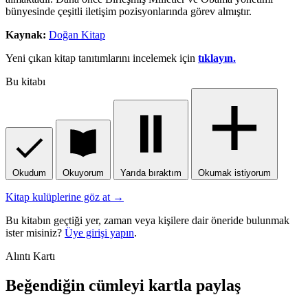
bünyesinde çeşitli iletişim pozisyonlarında görev almıştır.
Kaynak:
Doğan Kitap
Yeni çıkan kitap tanıtımlarını incelemek için
tıklayın.
Bu kitabı
Okudum
Okuyorum
Yarıda bıraktım
Okumak istiyorum
Kitap kulüplerine göz at →
Bu kitabın geçtiği yer, zaman veya kişilere dair öneride bulunmak
ister misiniz?
Üye girişi yapın
.
Alıntı Kartı
Beğendiğin cümleyi kartla paylaş