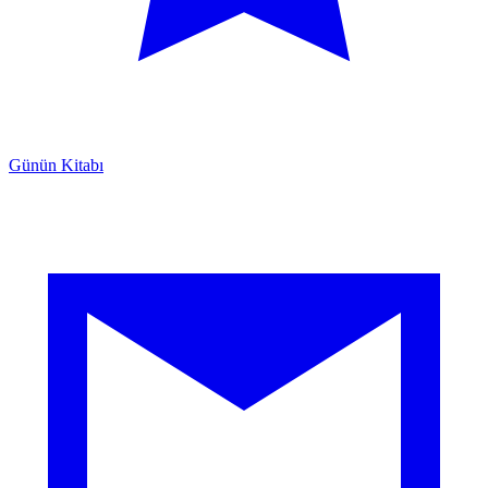
Günün Kitabı