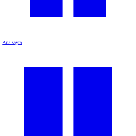
Ana sayfa