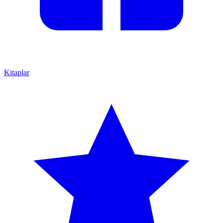
Kitaplar