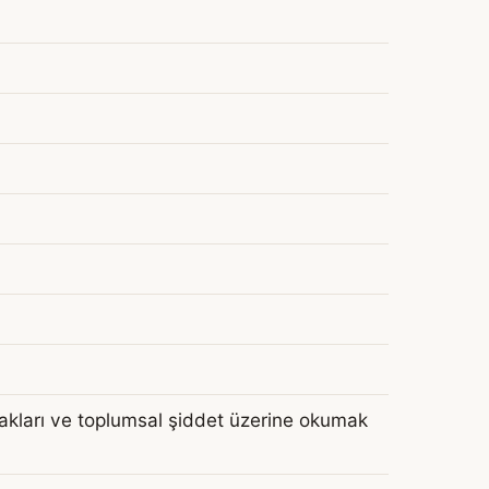
hakları ve toplumsal şiddet üzerine okumak