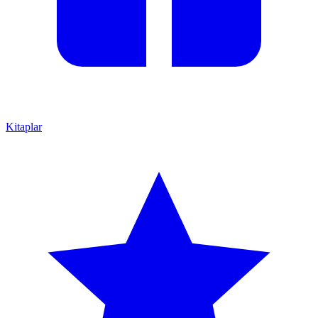
Kitaplar