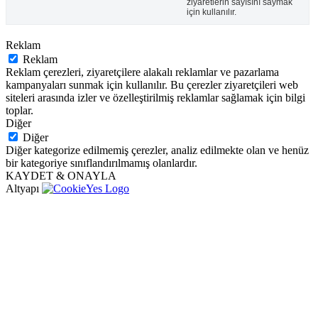
ziyaretlerin sayısını saymak
için kullanılır.
Reklam
Reklam
Reklam çerezleri, ziyaretçilere alakalı reklamlar ve pazarlama
kampanyaları sunmak için kullanılır. Bu çerezler ziyaretçileri web
siteleri arasında izler ve özelleştirilmiş reklamlar sağlamak için bilgi
toplar.
Diğer
Diğer
Diğer kategorize edilmemiş çerezler, analiz edilmekte olan ve henüz
bir kategoriye sınıflandırılmamış olanlardır.
KAYDET & ONAYLA
Altyapı