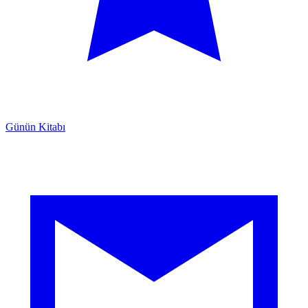
Günün Kitabı