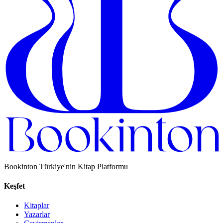
Bookinton Türkiye'nin Kitap Platformu
Keşfet
Kitaplar
Yazarlar