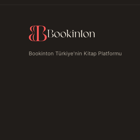
Bookinton Türkiye'nin Kitap Platformu