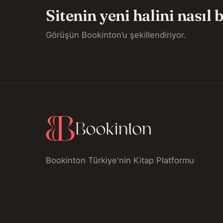
Sitenin yeni halini nasıl
Görüşün Bookinton’u şekillendiriyor.
Bookinton Türkiye'nin Kitap Platformu