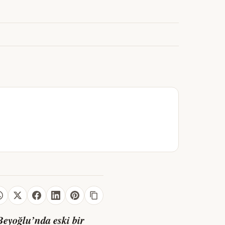
Beyoğlu’nda eski bir