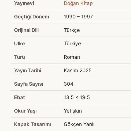
Yayınevi
Doğan Kitap
Geçtiği Dönem
1990 – 1997
Orijinal Dili
Türkçe
Ülke
Türkiye
Türü
Roman
Yayın Tarihi
Kasım 2025
Sayfa Sayısı
304
Ebat
13.5 x 19.5
Okur Yaşı
Yetişkin
Kapak Tasarımı
Gökçen Yanlı