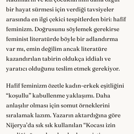
bir hayat sürmesi için verdiği tavsiyeler
arasında en ilgi çekici tespitlerden biri: hafif
feminizm. Doğrusunu söylemek gerekirse
feminist literatürde böyle bir adlandırma
var mı, emin değilim ancak literatüre
kazandırılan tabirin oldukça iddialı ve
yaratıcı olduğunu teslim etmek gerekiyor.
Hafif feminizm özetle kadın-erkek eşitliğini
“koşullu” kabullenme yaklaşımı. Daha
anlaşılır olması için somut örneklerini
sıralamak lazım. Yazarın aktardığına göre
Nijerya’da sık sık kullanılan “Kocası izin