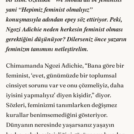
yani “Hepimiz feminist olmalıyız”
konuşmasıyla adından epey söz ettiriyor. Peki,
Ngozi Adichie neden herkesin feminist olması
gerektiğini düşünüyor? Dilerseniz önce yazarın
feminizm tanımını netleştirelim.
Chimamanda Ngozi Adichie, “Bana göre bir
feminist, ‘evet, günümüzde bir toplumsal
cinsiyet sorunu var ve onu çözmeliyiz, daha
iyisini yapmalıyız’ diyen kişidir,” diyor.
Sözleri, feminizmi tanımlarken değişmez
kurallar benimsemediğini gösteriyor.
Dünyanın neresinde yaşarsanız yaşayın