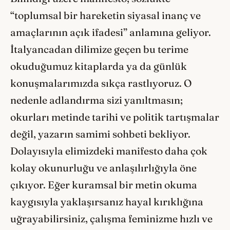
“toplumsal bir hareketin siyasal inanç ve
amaçlarının açık ifadesi” anlamına geliyor.
İtalyancadan dilimize geçen bu terime
okuduğumuz kitaplarda ya da günlük
konuşmalarımızda sıkça rastlıyoruz. O
nedenle adlandırma sizi yanıltmasın;
okurları metinde tarihi ve politik tartışmalar
değil, yazarın samimi sohbeti bekliyor.
Dolayısıyla elimizdeki manifesto daha çok
kolay okunurluğu ve anlaşılırlığıyla öne
çıkıyor. Eğer kuramsal bir metin okuma
kaygısıyla yaklaşırsanız hayal kırıklığına
uğrayabilirsiniz, çalışma feminizme hızlı ve