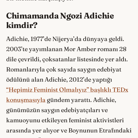
Chimamanda Ngozi Adichie
kimdir?
Adichie, 1977’de Nijerya’da dünyaya geldi.
2003’te yayımlanan Mor Amber romanı 28
dile çevrildi, çoksatanlar listesinde yer aldı.
Romanlarıyla çok sayıda saygın edebiyat
ödülünü alan Adichie, 2012’de yaptığı
“Hepimiz Feminist Olmalıyız” başlıklı TEDx
konuşmasıyla
gündem yarattı. Adichie,
günümüzün saygın edebiyatçıları ve
kamuoyunu etkileyen feminist aktivistleri
arasında yer alıyor ve Boynunun Etrafındaki