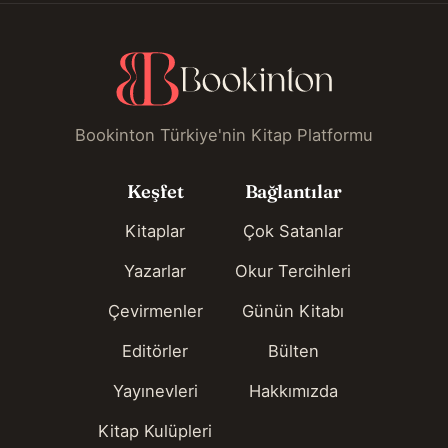
Bookinton Türkiye'nin Kitap Platformu
Keşfet
Bağlantılar
Kitaplar
Çok Satanlar
Yazarlar
Okur Tercihleri
Çevirmenler
Günün Kitabı
Editörler
Bülten
Yayınevleri
Hakkımızda
Kitap Kulüpleri