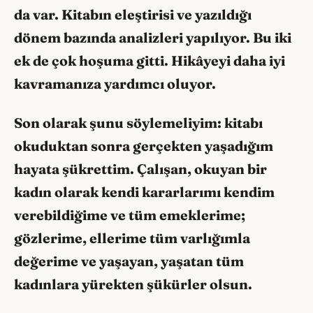
da var. Kitabın eleştirisi ve yazıldığı
dönem bazında analizleri yapılıyor. Bu iki
ek de çok hoşuma gitti. Hikâyeyi daha iyi
kavramanıza yardımcı oluyor.
Son olarak şunu söylemeliyim: kitabı
okuduktan sonra gerçekten yaşadığım
hayata şükrettim. Çalışan, okuyan bir
kadın olarak kendi kararlarımı kendim
verebildiğime ve tüm emeklerime;
gözlerime, ellerime tüm varlığımla
değerime ve yaşayan, yaşatan tüm
kadınlara yürekten şükürler olsun.