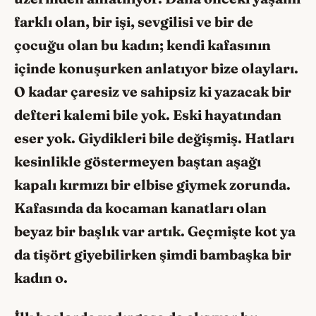
farklı olan, bir işi, sevgilisi ve bir de
çocuğu olan bu kadın; kendi kafasının
içinde konuşurken anlatıyor bize olayları.
O kadar çaresiz ve sahipsiz ki yazacak bir
defteri kalemi bile yok. Eski hayatından
eser yok. Giydikleri bile değişmiş. Hatları
kesinlikle göstermeyen baştan aşağı
kapalı kırmızı bir elbise giymek zorunda.
Kafasında da kocaman kanatları olan
beyaz bir başlık var artık. Geçmişte kot ya
da tişört giyebilirken şimdi bambaşka bir
kadın o.