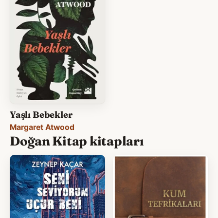
Yaşlı Bebekler
Margaret Atwood
Doğan Kitap kitapları