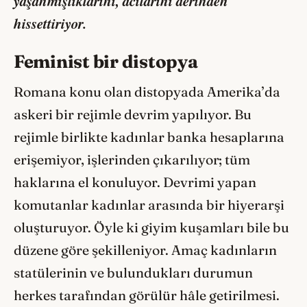
yaşanmışlıklarını, acılarını derinden
hissettiriyor.
Feminist bir distopya
Romana konu olan distopyada Amerika’da
askeri bir rejimle devrim yapılıyor. Bu
rejimle birlikte kadınlar banka hesaplarına
erişemiyor, işlerinden çıkarılıyor; tüm
haklarına el konuluyor. Devrimi yapan
komutanlar kadınlar arasında bir hiyerarşi
oluşturuyor. Öyle ki giyim kuşamları bile bu
düzene göre şekilleniyor. Amaç kadınların
statülerinin ve bulundukları durumun
herkes tarafından görülür hâle getirilmesi.