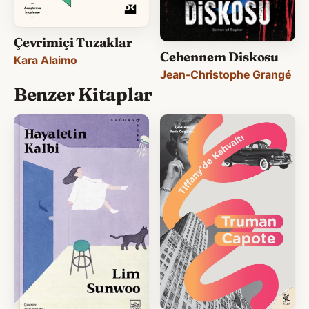
Çevrimiçi Tuzaklar
Cehennem Diskosu
Kara Alaimo
Jean-Christophe Grangé
Benzer Kitaplar