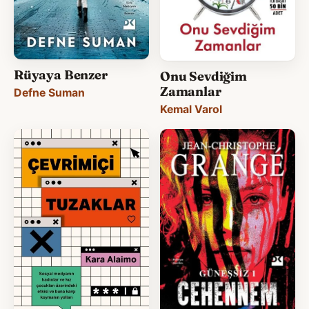
Rüyaya Benzer
Onu Sevdiğim
Zamanlar
Defne Suman
Kemal Varol