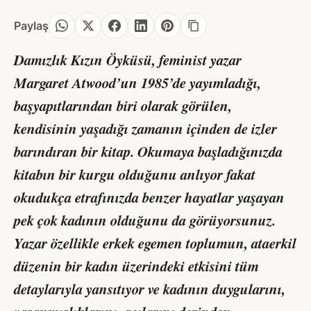
Paylaş
Damızlık Kızın Öyküsü
,
feminist yazar
Margaret Atwood’un 1985’de yayımladığı,
başyapıtlarından biri olarak görülen,
kendisinin yaşadığı zamanın içinden de izler
barındıran bir kitap. Okumaya başladığınızda
kitabın bir kurgu olduğunu anlıyor fakat
okudukça etrafınızda benzer hayatlar yaşayan
pek çok kadının olduğunu da görüyorsunuz.
Yazar özellikle erkek egemen toplumun, ataerkil
düzenin bir kadın üzerindeki etkisini tüm
detaylarıyla yansıtıyor ve kadının duygularını,