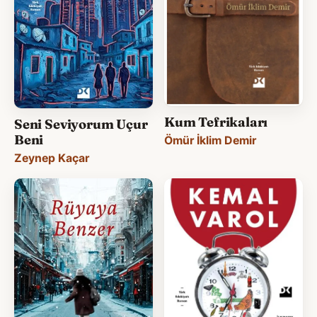
Kum Tefrikaları
Seni Seviyorum Uçur
Beni
Ömür İklim Demir
Zeynep Kaçar