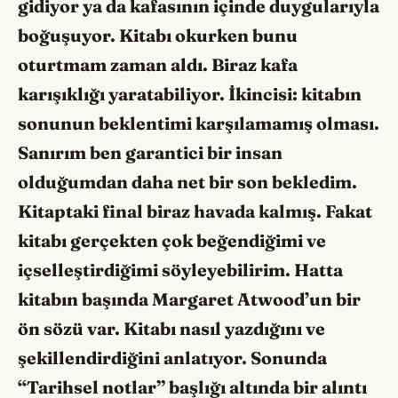
gidiyor ya da kafasının içinde duygularıyla
boğuşuyor. Kitabı okurken bunu
oturtmam zaman aldı. Biraz kafa
karışıklığı yaratabiliyor. İkincisi: kitabın
sonunun beklentimi karşılamamış olması.
Sanırım ben garantici bir insan
olduğumdan daha net bir son bekledim.
Kitaptaki final biraz havada kalmış. Fakat
kitabı gerçekten çok beğendiğimi ve
içselleştirdiğimi söyleyebilirim. Hatta
kitabın başında Margaret Atwood’un bir
ön sözü var. Kitabı nasıl yazdığını ve
şekillendirdiğini anlatıyor. Sonunda
“Tarihsel notlar” başlığı altında bir alıntı