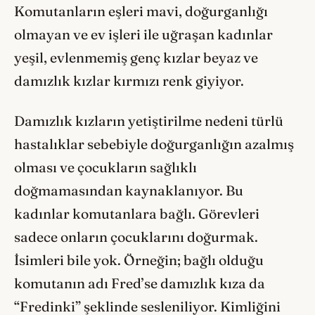
Komutanların eşleri mavi, doğurganlığı
olmayan ve ev işleri ile uğraşan kadınlar
yeşil, evlenmemiş genç kızlar beyaz ve
damızlık kızlar kırmızı renk giyiyor.
Damızlık kızların yetiştirilme nedeni türlü
hastalıklar sebebiyle doğurganlığın azalmış
olması ve çocukların sağlıklı
doğmamasından kaynaklanıyor. Bu
kadınlar komutanlara bağlı. Görevleri
sadece onların çocuklarını doğurmak.
İsimleri bile yok. Örneğin; bağlı olduğu
komutanın adı Fred’se damızlık kıza da
“Fredinki” şeklinde sesleniliyor. Kimliğini