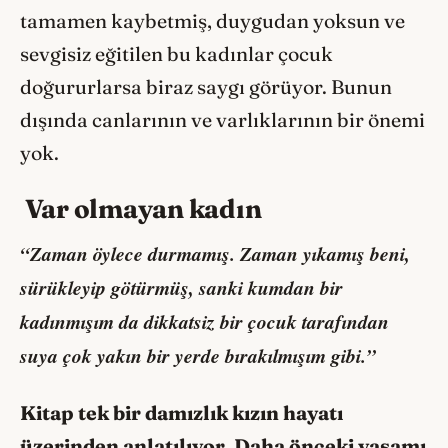
tamamen kaybetmiş, duygudan yoksun ve
sevgisiz eğitilen bu kadınlar çocuk
doğururlarsa biraz saygı görüyor. Bunun
dışında canlarının ve varlıklarının bir önemi
yok.
Var olmayan kadın
“Zaman öylece durmamış. Zaman yıkamış beni,
sürükleyip götürmüş, sanki kumdan bir
kadınmışım da dikkatsiz bir çocuk tarafından
suya çok yakın bir yerde bırakılmışım gibi.”
Kitap tek bir damızlık kızın hayatı
üzerinden anlatılıyor. Daha önceki yaşamı