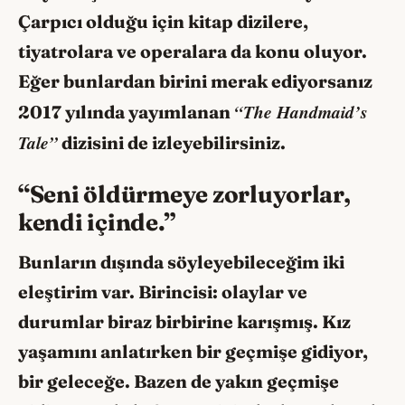
Çarpıcı olduğu için kitap dizilere,
tiyatrolara ve operalara da konu oluyor.
Eğer bunlardan birini merak ediyorsanız
“The Handmaid’s
2017 yılında yayımlanan
Tale”
dizisini de izleyebilirsiniz.
“Seni öldürmeye zorluyorlar,
kendi içinde.”
Bunların dışında söyleyebileceğim iki
eleştirim var. Birincisi: olaylar ve
durumlar biraz birbirine karışmış. Kız
yaşamını anlatırken bir geçmişe gidiyor,
bir geleceğe. Bazen de yakın geçmişe