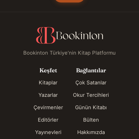
Bookinton Türkiye'nin Kitap Platformu
Keşfet
Bağlantılar
Kitaplar
Çok Satanlar
Yazarlar
Okur Tercihleri
Çevirmenler
Günün Kitabı
Editörler
Bülten
Yayınevleri
Hakkımızda