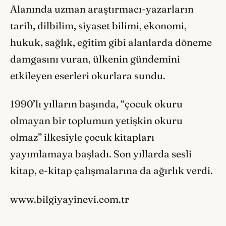
Alanında uzman araştırmacı-yazarların
tarih, dilbilim, siyaset bilimi, ekonomi,
hukuk, sağlık, eğitim gibi alanlarda döneme
damgasını vuran, ülkenin gündemini
etkileyen eserleri okurlara sundu.
1990’lı yılların başında, “çocuk okuru
olmayan bir toplumun yetişkin okuru
olmaz” ilkesiyle çocuk kitapları
yayımlamaya başladı. Son yıllarda sesli
kitap, e-kitap çalışmalarına da ağırlık verdi.
www.bilgiyayinevi.com.tr