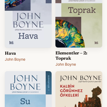
Elementler – 2:
Hava
Toprak
John Boyne
John Boyne