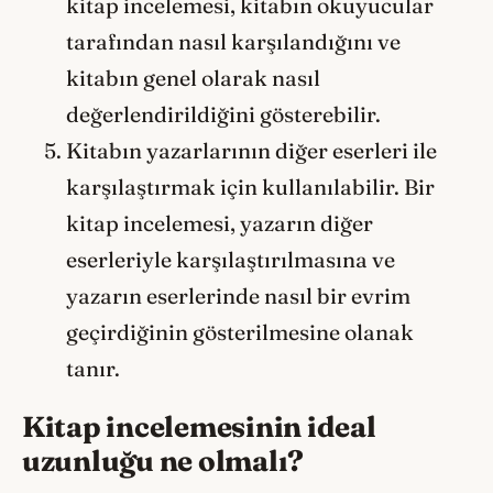
kitap incelemesi, kitabın okuyucular
tarafından nasıl karşılandığını ve
kitabın genel olarak nasıl
değerlendirildiğini gösterebilir.
Kitabın yazarlarının diğer eserleri ile
karşılaştırmak için kullanılabilir. Bir
kitap incelemesi, yazarın diğer
eserleriyle karşılaştırılmasına ve
yazarın eserlerinde nasıl bir evrim
geçirdiğinin gösterilmesine olanak
tanır.
Kitap incelemesinin ideal
uzunluğu ne olmalı?