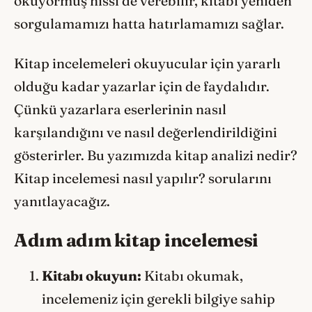
okuyormuş hissi de verebilir, kitabı yeniden
sorgulamamızı hatta hatırlamamızı sağlar.
Kitap incelemeleri okuyucular için yararlı
olduğu kadar yazarlar için de faydalıdır.
Çünkü yazarlara eserlerinin nasıl
karşılandığını ve nasıl değerlendirildiğini
gösterirler. Bu yazımızda kitap analizi nedir?
Kitap incelemesi nasıl yapılır? sorularını
yanıtlayacağız.
Adım adım kitap incelemesi
Kitabı okuyun:
Kitabı okumak,
incelemeniz için gerekli bilgiye sahip