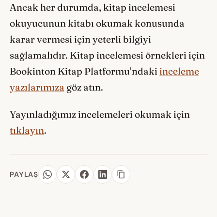
Ancak her durumda, kitap incelemesi
okuyucunun kitabı okumak konusunda
karar vermesi için yeterli bilgiyi
sağlamalıdır. Kitap incelemesi örnekleri için
Bookinton Kitap Platformu’ndaki
inceleme
yazılarımıza
göz atın.
Yayınladığımız incelemeleri okumak için
tıklayın
.
PAYLAŞ