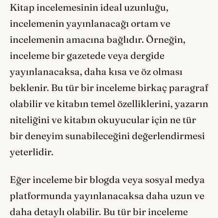
Kitap incelemesinin ideal uzunluğu,
incelemenin yayınlanacağı ortam ve
incelemenin amacına bağlıdır. Örneğin,
inceleme bir gazetede veya dergide
yayınlanacaksa, daha kısa ve öz olması
beklenir. Bu tür bir inceleme birkaç paragraf
olabilir ve kitabın temel özelliklerini, yazarın
niteliğini ve kitabın okuyucular için ne tür
bir deneyim sunabileceğini değerlendirmesi
yeterlidir.
Eğer inceleme bir blogda veya sosyal medya
platformunda yayınlanacaksa daha uzun ve
daha detaylı olabilir. Bu tür bir inceleme