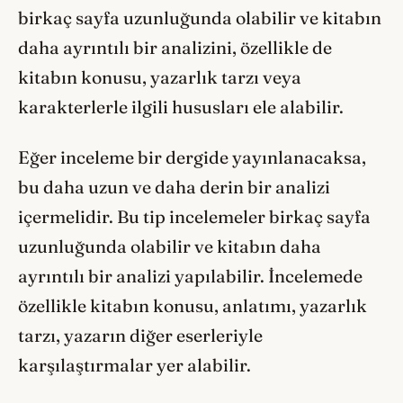
birkaç sayfa uzunluğunda olabilir ve kitabın
daha ayrıntılı bir analizini, özellikle de
kitabın konusu, yazarlık tarzı veya
karakterlerle ilgili hususları ele alabilir.
Eğer inceleme bir dergide yayınlanacaksa,
bu daha uzun ve daha derin bir analizi
içermelidir. Bu tip incelemeler birkaç sayfa
uzunluğunda olabilir ve kitabın daha
ayrıntılı bir analizi yapılabilir. İncelemede
özellikle kitabın konusu, anlatımı, yazarlık
tarzı, yazarın diğer eserleriyle
karşılaştırmalar yer alabilir.