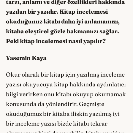
tarzı, anlamı ve diğer özellikleri hakkında
yazılan bir yazıdır. Kitap incelemesi
okuduğunuz kitabı daha iyi anlamamızı,
kitaba eleştirel gözle bakmamızı sağlar.
Peki kitap incelemesi nasıl yapılır?
Yasemin Kaya
Okur olarak bir kitap için yazılmış inceleme
yazısı okuyucuya kitap hakkında aydınlatıcı
bilgi verirken onu kitabı okuyup okumamak
konusunda da yönlendirir. Geçmişte
okuduğumuz bir kitaba ilişkin yazılmış iyi
bir inceleme yazısı bizde kitabı tekrar