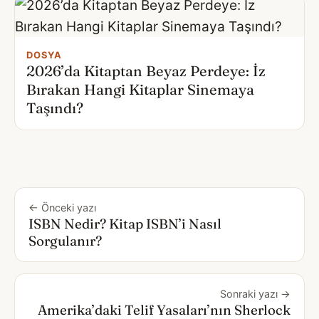
DOSYA
2026’da Kitaptan Beyaz Perdeye: İz
Bırakan Hangi Kitaplar Sinemaya
Taşındı?
← Önceki yazı
ISBN Nedir? Kitap ISBN’i Nasıl
Sorgulanır?
Sonraki yazı →
Amerika’daki Telif Yasaları’nın Sherlock