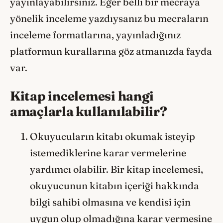
yayınlayabilirsiniz. Eğer belli bir mecraya
yönelik inceleme yazdıysanız bu mecraların
inceleme formatlarına, yayınladığınız
platformun kurallarına göz atmanızda fayda
var.
Kitap incelemesi hangi
amaçlarla kullanılabilir?
Okuyucuların kitabı okumak isteyip
istemediklerine karar vermelerine
yardımcı olabilir. Bir kitap incelemesi,
okuyucunun kitabın içeriği hakkında
bilgi sahibi olmasına ve kendisi için
uygun olup olmadığına karar vermesine