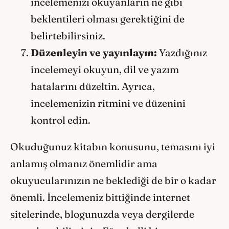
incelemenizi okuyanların ne gibi
beklentileri olması gerektiğini de
belirtebilirsiniz.
Düzenleyin ve yayınlayın:
Yazdığınız
incelemeyi okuyun, dil ve yazım
hatalarını düzeltin. Ayrıca,
incelemenizin ritmini ve düzenini
kontrol edin.
Okuduğunuz kitabın konusunu, temasını iyi
anlamış olmanız önemlidir ama
okuyucularınızın ne beklediği de bir o kadar
önemli. İncelemeniz bittiğinde internet
sitelerinde, blogunuzda veya dergilerde