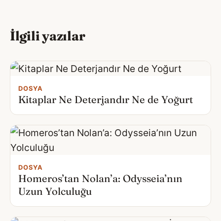
İlgili yazılar
DOSYA
Kitaplar Ne Deterjandır Ne de Yoğurt
DOSYA
Homeros’tan Nolan’a: Odysseia’nın
Uzun Yolculuğu