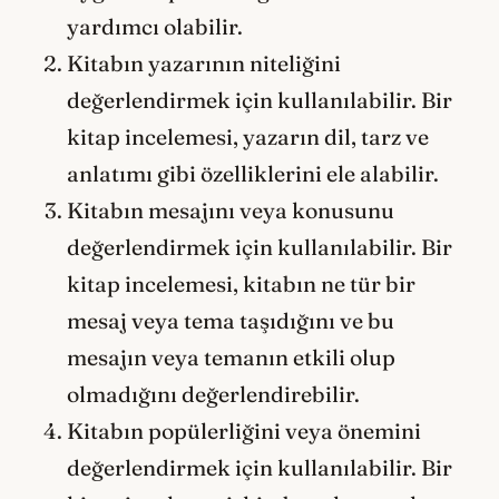
yardımcı olabilir.
Kitabın yazarının niteliğini
değerlendirmek için kullanılabilir. Bir
kitap incelemesi, yazarın dil, tarz ve
anlatımı gibi özelliklerini ele alabilir.
Kitabın mesajını veya konusunu
değerlendirmek için kullanılabilir. Bir
kitap incelemesi, kitabın ne tür bir
mesaj veya tema taşıdığını ve bu
mesajın veya temanın etkili olup
olmadığını değerlendirebilir.
Kitabın popülerliğini veya önemini
değerlendirmek için kullanılabilir. Bir