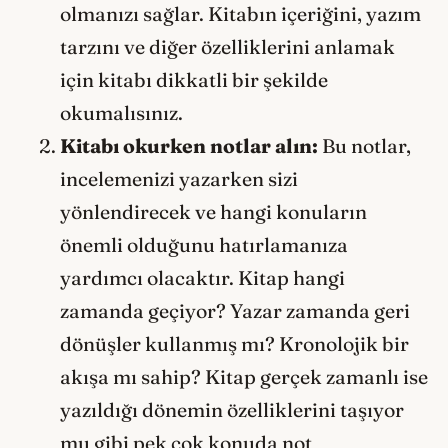
olmanızı sağlar. Kitabın içeriğini, yazım
tarzını ve diğer özelliklerini anlamak
için kitabı dikkatli bir şekilde
okumalısınız.
Kitabı okurken notlar alın:
Bu notlar,
incelemenizi yazarken sizi
yönlendirecek ve hangi konuların
önemli olduğunu hatırlamanıza
yardımcı olacaktır. Kitap hangi
zamanda geçiyor? Yazar zamanda geri
dönüşler kullanmış mı? Kronolojik bir
akışa mı sahip? Kitap gerçek zamanlı ise
yazıldığı dönemin özelliklerini taşıyor
mu gibi pek çok konuda not