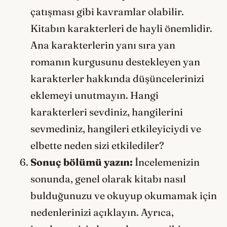
çatışması gibi kavramlar olabilir.
Kitabın karakterleri de hayli önemlidir.
Ana karakterlerin yanı sıra yan
romanın kurgusunu destekleyen yan
karakterler hakkında düşüncelerinizi
eklemeyi unutmayın. Hangi
karakterleri sevdiniz, hangilerini
sevmediniz, hangileri etkileyiciydi ve
elbette neden sizi etkilediler?
Sonuç bölümü yazın:
İncelemenizin
sonunda, genel olarak kitabı nasıl
bulduğunuzu ve okuyup okumamak için
nedenlerinizi açıklayın. Ayrıca,