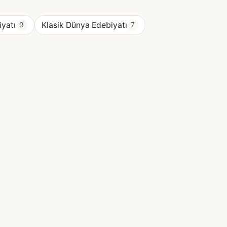
yatı
Klasik Dünya Edebiyatı
9
7